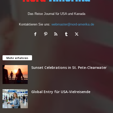
Das Reise Journal für USA und Kanada
Kontaktieren Sie uns:
webmaster@nord-amerika.de
Mehr erfahren
Sunset Celebrations in St. Pete-Clearwater
Global Entry für USA-Vielreisende