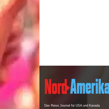
Das Reise Journal für USA und Kanada