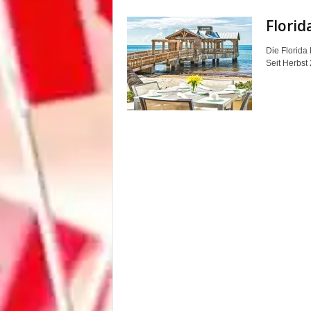
Florid
Die Florida
Seit Herbst