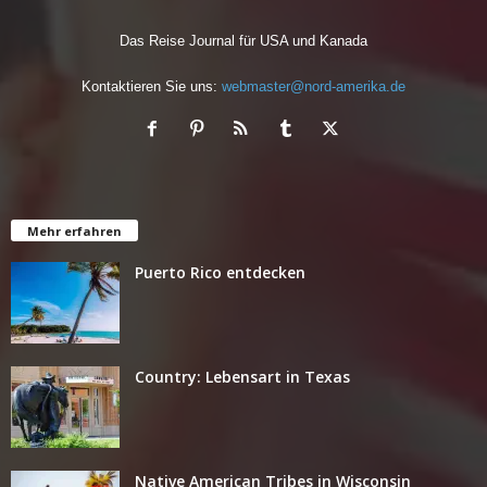
Das Reise Journal für USA und Kanada
Kontaktieren Sie uns:
webmaster@nord-amerika.de
Mehr erfahren
Puerto Rico entdecken
Country: Lebensart in Texas
Native American Tribes in Wisconsin