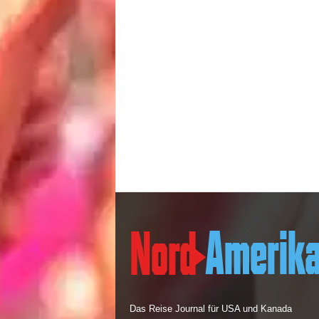
Das Reise Journal für USA und Kanada