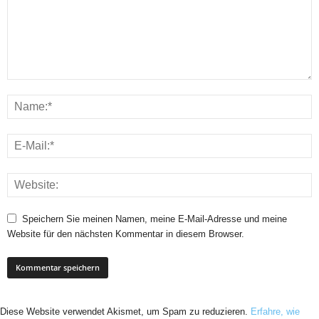
Speichern Sie meinen Namen, meine E-Mail-Adresse und meine
Website für den nächsten Kommentar in diesem Browser.
Diese Website verwendet Akismet, um Spam zu reduzieren.
Erfahre, wie