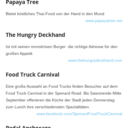
Papaya Tree
Bietet köstliches Thai-Food von der Hand in den Mund
www.papayatree.net
The Hungry Deckhand
Ist mit seinen monströsen Burger die richtige Adresse für den
großen Appetit.
www.thehungrydeckhand.com
Food Truck Carnival
Eine große Auswahl an Food Trucks finden Besucher auf dem
Food Truck Carnival in der Spenard Road. Bis Saisonende Mitte
September offerieren die Köche der Stadt jeden Donnerstag
zum Lunch ihre verschiedensten Spezialitäten.
www.facebook.com/SpenardFoodTruckCarnival