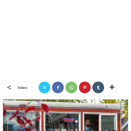
Teilen