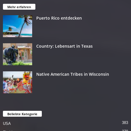
Mehr erfahren
Puerto Rico entdecken
Country: Lebensart in Texas
Native American Tribes in Wisconsin
Beliebte Kategorie
383
USA