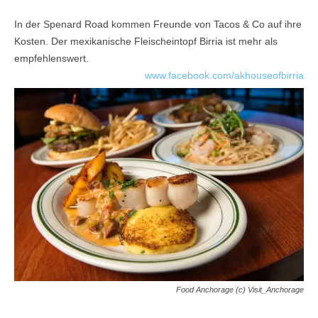
In der Spenard Road kommen Freunde von Tacos & Co auf ihre
Kosten. Der mexikanische Fleischeintopf Birria ist mehr als
empfehlenswert.
www.facebook.com/akhouseofbirria
Food Anchorage (c) Visit_Anchorage