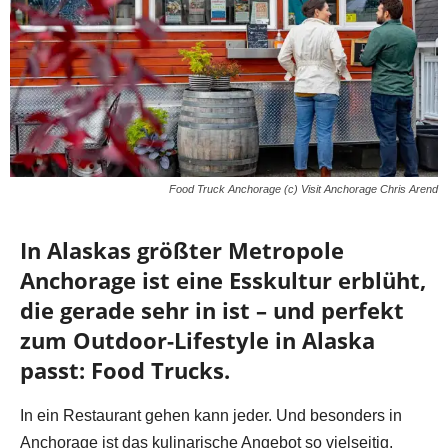
Food Truck Anchorage (c) Visit Anchorage Chris Arend
In Alaskas größter Metropole
Anchorage ist eine Esskultur erblüht,
die gerade sehr in ist – und perfekt
zum Outdoor-Lifestyle in Alaska
passt: Food Trucks.
In ein Restaurant gehen kann jeder. Und besonders in
Anchorage ist das kulinarische Angebot so vielseitig,