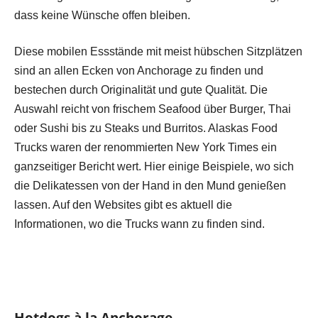
dass keine Wünsche offen bleiben.
Diese mobilen Essstände mit meist hübschen Sitzplätzen
sind an allen Ecken von Anchorage zu finden und
bestechen durch Originalität und gute Qualität. Die
Auswahl reicht von frischem Seafood über Burger, Thai
oder Sushi bis zu Steaks und Burritos. Alaskas Food
Trucks waren der renommierten New York Times ein
ganzseitiger Bericht wert. Hier einige Beispiele, wo sich
die Delikatessen von der Hand in den Mund genießen
lassen. Auf den Websites gibt es aktuell die
Informationen, wo die Trucks wann zu finden sind.