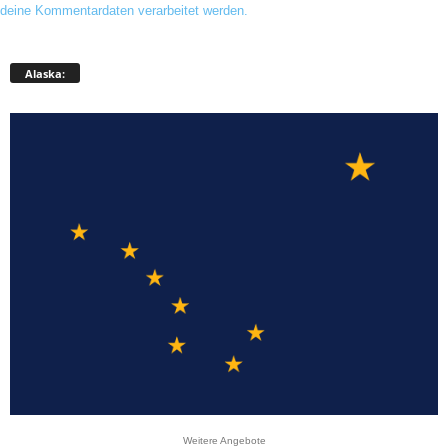
deine Kommentardaten verarbeitet werden.
Alaska:
Weitere Angebote