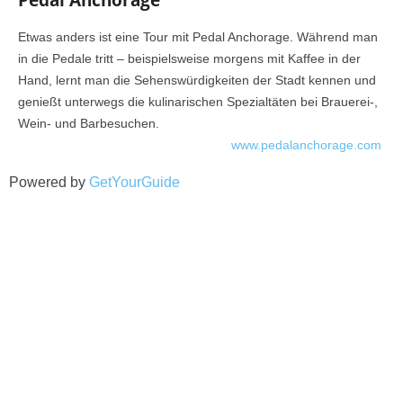
Pedal Anchorage
Etwas anders ist eine Tour mit Pedal Anchorage. Während man
in die Pedale tritt – beispielsweise morgens mit Kaffee in der
Hand, lernt man die Sehenswürdigkeiten der Stadt kennen und
genießt unterwegs die kulinarischen Spezialtäten bei Brauerei-,
Wein- und Barbesuchen.
www.pedalanchorage.com
Powered by
GetYourGuide