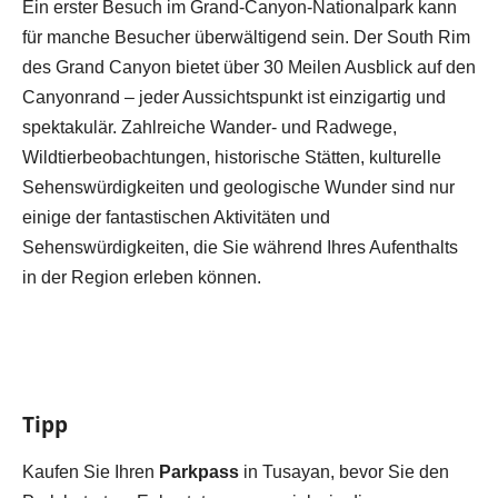
Ein erster Besuch im Grand-Canyon-Nationalpark kann
für manche Besucher überwältigend sein. Der South Rim
des Grand Canyon bietet über 30 Meilen Ausblick auf den
Canyonrand – jeder Aussichtspunkt ist einzigartig und
spektakulär. Zahlreiche Wander- und Radwege,
Wildtierbeobachtungen, historische Stätten, kulturelle
Sehenswürdigkeiten und geologische Wunder sind nur
einige der fantastischen Aktivitäten und
Sehenswürdigkeiten, die Sie während Ihres Aufenthalts
in der Region erleben können.
Tipp
Kaufen Sie Ihren
Parkpass
in Tusayan, bevor Sie den