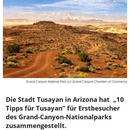
Grand Canyon National Park (c) Grand Canyon Chamber of Commerce
Die Stadt Tusayan in Arizona hat „10
Tipps für Tusayan“ für Erstbesucher
des Grand-Canyon-Nationalparks
zusammengestellt.