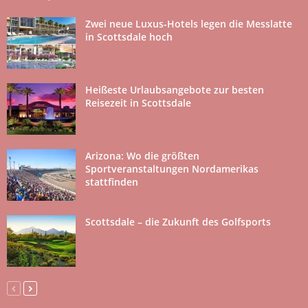
Zwei neue Luxus-Hotels legen die Messlatte
in Scottsdale hoch
Heißeste Urlaubsangebote zur besten
Reisezeit in Scottsdale
Arizona: Wo die größten
Sportveranstaltungen Nordamerikas
stattfinden
Scottsdale – die Zukunft des Golfsports