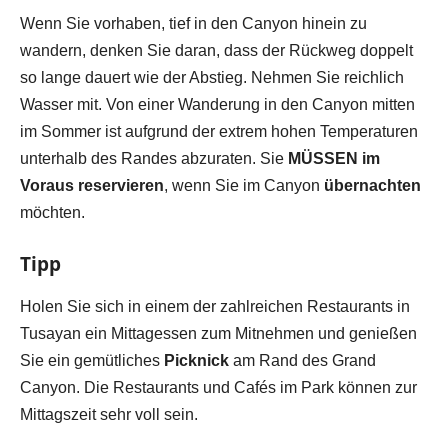
Wenn Sie vorhaben, tief in den Canyon hinein zu
wandern, denken Sie daran, dass der Rückweg doppelt
so lange dauert wie der Abstieg. Nehmen Sie reichlich
Wasser mit. Von einer Wanderung in den Canyon mitten
im Sommer ist aufgrund der extrem hohen Temperaturen
unterhalb des Randes abzuraten. Sie
MÜSSEN im
Voraus reservieren
, wenn Sie im Canyon
übernachten
möchten.
Tipp
Holen Sie sich in einem der zahlreichen Restaurants in
Tusayan ein Mittagessen zum Mitnehmen und genießen
Sie ein gemütliches
Picknick
am Rand des Grand
Canyon. Die Restaurants und Cafés im Park können zur
Mittagszeit sehr voll sein.