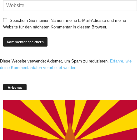
Speichern Sie meinen Namen, meine E-Mail-Adresse und meine
Website für den nächsten Kommentar in diesem Browser.
Diese Website verwendet Akismet, um Spam zu reduzieren.
Erfahre, wie
deine Kommentardaten verarbeitet werden.
Arizona: