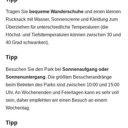
Tragen Sie
bequeme Wanderschuhe
und einen kleinen
Rucksack mit Wasser, Sonnencreme und Kleidung zum
Überziehen für unterschiedliche Temperaturen (die
Höchst- und Tiefsttemperaturen können zwischen 30 und
40 Grad schwanken).
Tipp
Besuchen Sie den Park bei
Sonnenaufgang oder
Sonnenuntergang
. Die größten Besucherandränge
beim Betreten des Parks sind zwischen 10:00 und 15:00
Uhr. An Wochenenden und Feiertagen kann es sehr voll
sein, daher empfehlen wir einen Besuch an einem
Wochentag.
Tipp