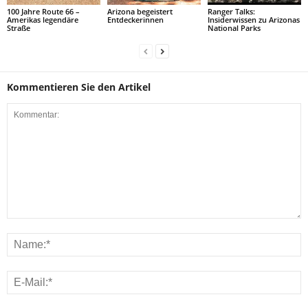
100 Jahre Route 66 –
Arizona begeistert
Ranger Talks:
Amerikas legendäre
Entdeckerinnen
Insiderwissen zu Arizonas
Straße
National Parks
Kommentieren Sie den Artikel