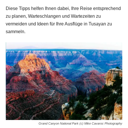
Diese Tipps helfen Ihnen dabei, Ihre Reise entsprechend
zu planen, Warteschlangen und Wartezeiten zu
vermeiden und Ideen für Ihre Ausflüge in Tusayan zu
sammeln.
Grand Canyon National Park (c) Mike Cavaroc Photography