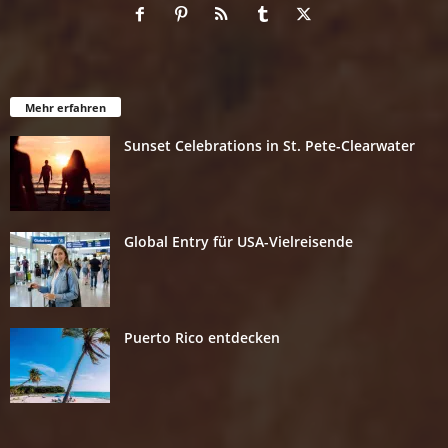
Mehr erfahren
Sunset Celebrations in St. Pete-Clearwater
Global Entry für USA-Vielreisende
Puerto Rico entdecken