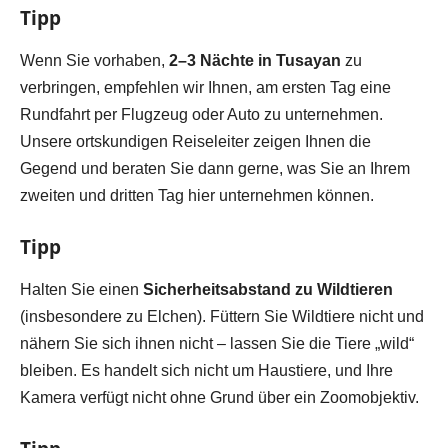
Tipp
Wenn Sie vorhaben,
2–3 Nächte in Tusayan
zu
verbringen, empfehlen wir Ihnen, am ersten Tag eine
Rundfahrt per Flugzeug oder Auto zu unternehmen.
Unsere ortskundigen Reiseleiter zeigen Ihnen die
Gegend und beraten Sie dann gerne, was Sie an Ihrem
zweiten und dritten Tag hier unternehmen können.
Tipp
Halten Sie einen
Sicherheitsabstand zu Wildtieren
(insbesondere zu Elchen). Füttern Sie Wildtiere nicht und
nähern Sie sich ihnen nicht – lassen Sie die Tiere „wild“
bleiben. Es handelt sich nicht um Haustiere, und Ihre
Kamera verfügt nicht ohne Grund über ein Zoomobjektiv.