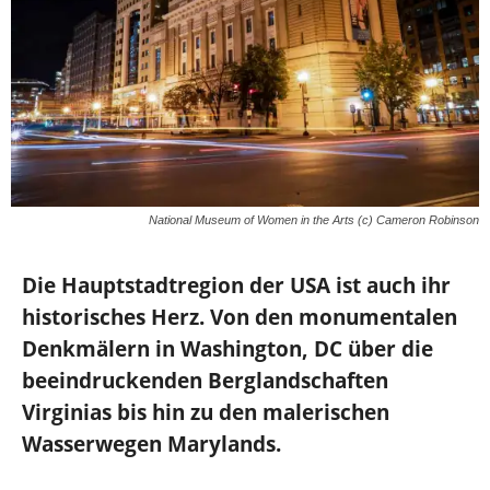
National Museum of Women in the Arts (c) Cameron Robinson
Die Hauptstadtregion der USA ist auch ihr
historisches Herz. Von den monumentalen
Denkmälern in Washington, DC über die
beeindruckenden Berglandschaften
Virginias bis hin zu den malerischen
Wasserwegen Marylands.