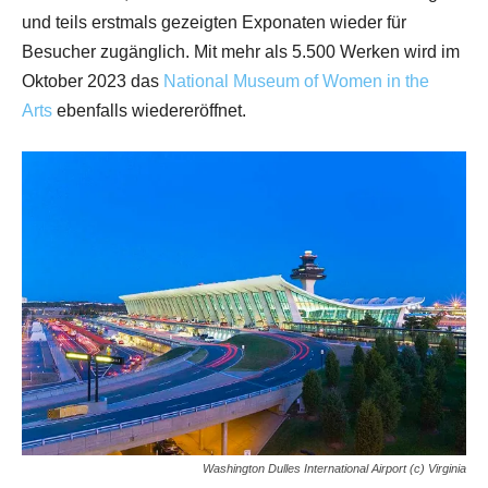
und teils erstmals gezeigten Exponaten wieder für
Besucher zugänglich. Mit mehr als 5.500 Werken wird im
Oktober 2023 das
National Museum of Women in the
Arts
ebenfalls wiedereröffnet.
Washington Dulles International Airport (c) Virginia