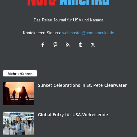
Das Reise Journal für USA und Kanada
Kontaktieren Sie uns:
webmaster@nord-amerika.de
Mehr erfahren
Sunset Celebrations in St. Pete-Clearwater
Global Entry für USA-Vielreisende