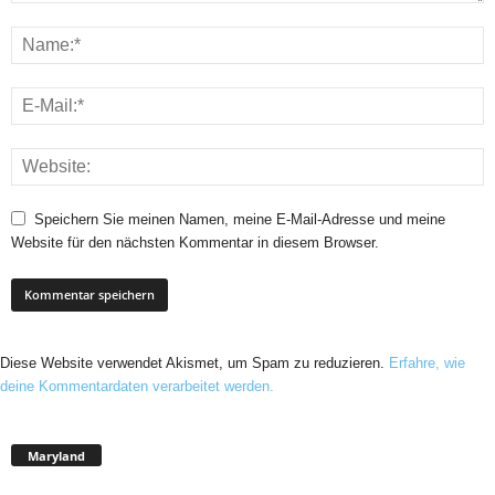
Speichern Sie meinen Namen, meine E-Mail-Adresse und meine
Website für den nächsten Kommentar in diesem Browser.
Diese Website verwendet Akismet, um Spam zu reduzieren.
Erfahre, wie
deine Kommentardaten verarbeitet werden.
Maryland