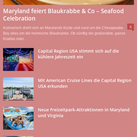
Maryland feiert Blaukrabbe & Co – Seafood
Celebration
0
Kulinarisch dreht sich an Marylands Küste und rund um die Chesapeake
Bay alles um die heimische Blaukrabbe. Ob zünftig die gedünstete, ganze
Krabbe oder...
Capital Region USA stimmt sich auf die
kühlere Jahreszeit ein
Mit American Cruise Lines die Capital Region
USA erkunden
Neue Freizeitpark­-Attraktionen in Maryland
und Virginia