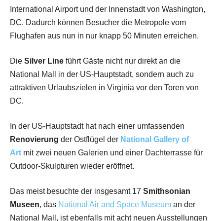
International Airport und der Innenstadt von Washington,
DC. Dadurch können Besucher die Metropole vom
Flughafen aus nun in nur knapp 50 Minuten erreichen.
Die
Silver Line
führt Gäste nicht nur direkt an die
National Mall in der US-Hauptstadt, sondern auch zu
attraktiven Urlaubszielen in Virginia vor den Toren von
DC.
In der US-Hauptstadt hat nach einer umfassenden
Renovierung
der Ostflügel der
National Gallery of
Art
mit zwei neuen Galerien und einer Dachterrasse für
Outdoor-Skulpturen wieder eröffnet.
Das meist besuchte der insgesamt 17
Smithsonian
Museen
, das
National Air and Space Museum
an der
National Mall, ist ebenfalls mit acht neuen Ausstellungen