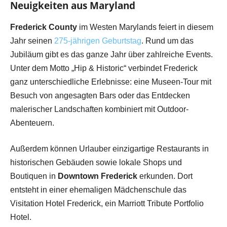
Neuigkeiten aus Maryland
Frederick County
im Westen Marylands feiert in diesem
Jahr seinen
275-jährigen Geburtstag
. Rund um das
Jubiläum gibt es das ganze Jahr über zahlreiche Events.
Unter dem Motto „Hip & Historic“ verbindet Frederick
ganz unterschiedliche Erlebnisse: eine Museen-Tour mit
Besuch von angesagten Bars oder das Entdecken
malerischer Landschaften kombiniert mit Outdoor-
Abenteuern.
Außerdem können Urlauber einzigartige Restaurants in
historischen Gebäuden sowie lokale Shops und
Boutiquen in
Downtown Frederick
erkunden. Dort
entsteht in einer ehemaligen Mädchenschule das
Visitation Hotel Frederick, ein Marriott Tribute Portfolio
Hotel.