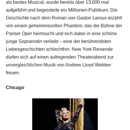
als bestes Musical, wurde bereits über 13.000-mal
aufgeführt und begeisterte ein Millionen-Publikum. Die
Geschichte nach dem Roman von Gaston Leroux erzählt
von einem geheimnisvollen Phantom, das die Bühne der
Pariser Oper heimsucht und sich dabei in eine schöne
junge Sopranistin verliebt – eine der berührendsten
Liebesgeschichten schlechthin. New York Reisende
dürfen sich auf einen aufregenden Theaterabend zur
unvergleichlichen Musik von Andrew Lloyd Webber
freuen.
Chicago