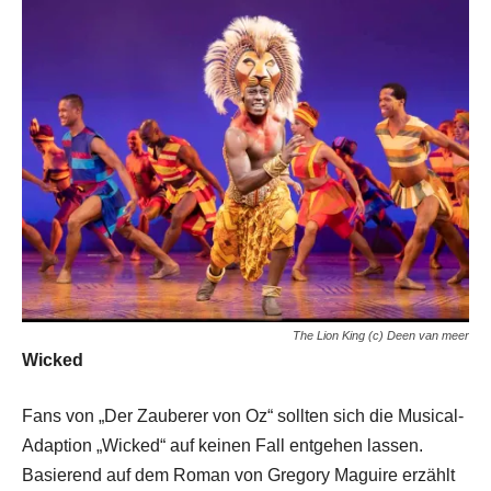
The Lion King (c) Deen van meer
Wicked
Fans von „Der Zauberer von Oz“ sollten sich die Musical-
Adaption „Wicked“ auf keinen Fall entgehen lassen.
Basierend auf dem Roman von Gregory Maguire erzählt