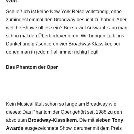
Welt.
Schließlich ist keine New York Reise vollständig, ohne
zumindest einmal den Broadway besucht zu haben. Aber
welche Show soll es sein? Bei so viel Auswahl kann man
schon mal den Überblick verlieren. Wir bringen Licht ins
Dunkel und präsentieren vier Broadway-Klassiker, bei
denen man in jedem Fall immer richtig liegt!
Das Phantom der Oper
Kein Musical läuft schon so lange am Broadway wie
dieses: Das Phantom der Oper gehört seit 1988 zu den
absoluten
Broadway-Klassikern
. Die mit
sieben Tony
Awards
ausgezeichnete Show, darunter mit dem Preis