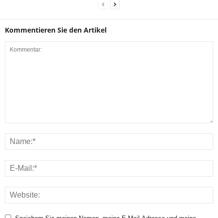
Kommentieren Sie den Artikel