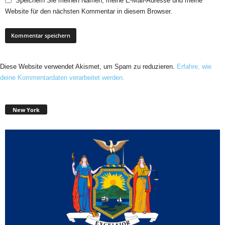
Speichern Sie meinen Namen, meine E-Mail-Adresse und meine
Website für den nächsten Kommentar in diesem Browser.
Diese Website verwendet Akismet, um Spam zu reduzieren.
Erfahre, wie
deine Kommentardaten verarbeitet werden.
New York