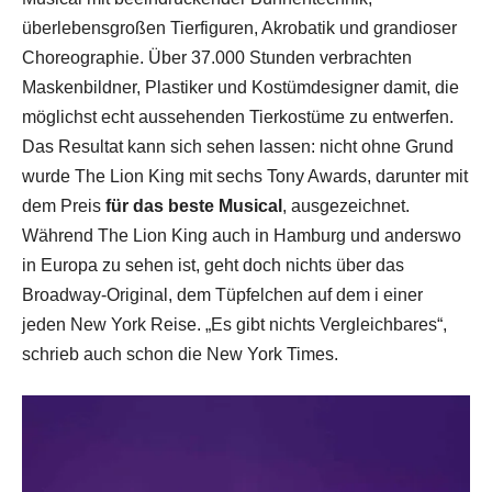
überlebensgroßen Tierfiguren, Akrobatik und grandioser
Choreographie. Über 37.000 Stunden verbrachten
Maskenbildner, Plastiker und Kostümdesigner damit, die
möglichst echt aussehenden Tierkostüme zu entwerfen.
Das Resultat kann sich sehen lassen: nicht ohne Grund
wurde The Lion King mit sechs Tony Awards, darunter mit
dem Preis
für das beste Musical
, ausgezeichnet.
Während The Lion King auch in Hamburg und anderswo
in Europa zu sehen ist, geht doch nichts über das
Broadway-Original, dem Tüpfelchen auf dem i einer
jeden New York Reise. „Es gibt nichts Vergleichbares“,
schrieb auch schon die New York Times.