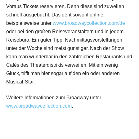
Voraus Tickets reservieren. Denn diese sind zuweilen
schnell ausgebucht. Das geht sowohl online,
beispielsweise unter
www.broadwaycollection.com/de
oder bei den großen Reiseveranstaltern und in jedem
Reisebüro. Ein guter Tipp: Nachmittagsvorstellungen
unter der Woche sind meist günstiger. Nach der Show
kann man wunderbar in den zahlreichen Restaurants und
Cafés des Theaterdistrikts verweilen. Mit ein wenig
Glück, trifft man hier sogar auf den ein oder anderen
Musical-Star.
Weitere Informationen zum Broadway unter
www.broadwaycollection.com
.