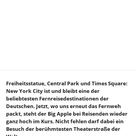
Freiheitsstatue, Central Park und Times Square:
New York City ist und bleibt eine der
beliebtesten Fernreisedestinationen der
Deutschen. Jetzt, wo uns erneut das Fernweh
packt, steht der Big Apple bei Reisenden wieder
ganz hoch im Kurs. Nicht fehlen darf dabei ein
Besuch der berühmtesten Theaterstraße der