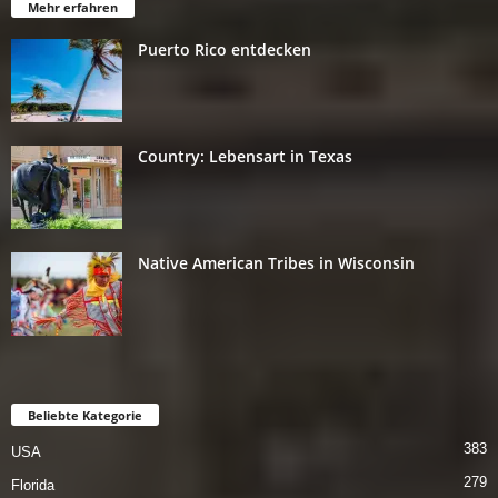
Mehr erfahren
Puerto Rico entdecken
Country: Lebensart in Texas
Native American Tribes in Wisconsin
Beliebte Kategorie
383
USA
279
Florida