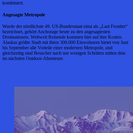
kombiniert.
Angesagte Metropole
Wurde der nördlichste 49. US-Bundesstaat einst als „Last Frontier“
bezeichnet, gehört Anchorage heute zu den angesagtesten
Destinationen. Weltweit Reisende kommen hier auf ihre Kosten.
Alaskas größte Stadt mit ihren 300.000 Einwohnern bietet von Juni
bis September alle Vorteile einer modernen Metropole, und
gleichzeitig sind Besucher nach nur wenigen Schritten mitten drin
im nächsten Outdoor-Abenteuer.