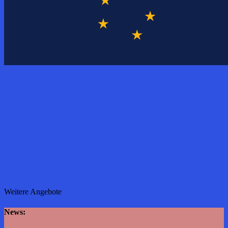
Weitere Angebote
News: