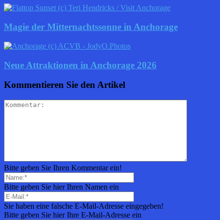
Magie der Mitternachtssonne in Anchorage
Neue Attraktionen in Anchorage 2026
Kommentieren Sie den Artikel
Bitte geben Sie Ihren Kommentar ein!
Bitte geben Sie hier Ihren Namen ein
Sie haben eine falsche E-Mail-Adresse eingegeben!
Bitte geben Sie hier Ihre E-Mail-Adresse ein