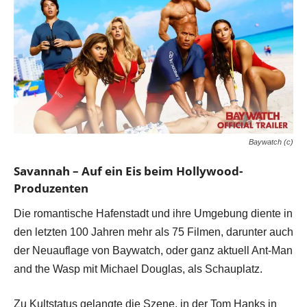
Baywatch (c)
Savannah – Auf ein Eis beim Hollywood-
Produzenten
Die romantische Hafenstadt und ihre Umgebung diente in
den letzten 100 Jahren mehr als 75 Filmen, darunter auch
der Neuauflage von Baywatch, oder ganz aktuell Ant-Man
and the Wasp mit Michael Douglas, als Schauplatz.
Zu Kultstatus gelangte die Szene, in der Tom Hanks in