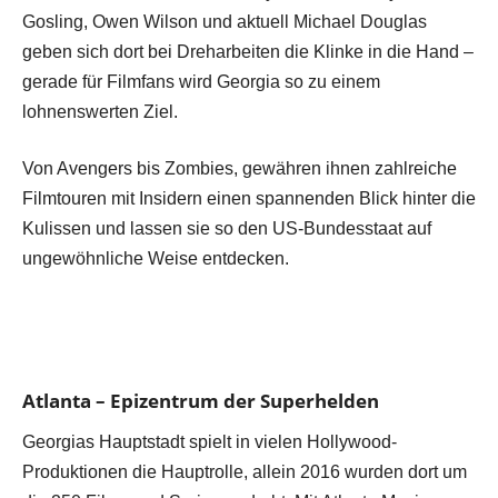
Gosling, Owen Wilson und aktuell Michael Douglas
geben sich dort bei Dreharbeiten die Klinke in die Hand –
gerade für Filmfans wird Georgia so zu einem
lohnenswerten Ziel.
Von Avengers bis Zombies, gewähren ihnen zahlreiche
Filmtouren mit Insidern einen spannenden Blick hinter die
Kulissen und lassen sie so den US-Bundesstaat auf
ungewöhnliche Weise entdecken.
Atlanta – Epizentrum der Superhelden
Georgias Hauptstadt spielt in vielen Hollywood-
Produktionen die Hauptrolle, allein 2016 wurden dort um