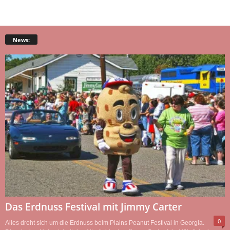
News:
Das Erdnuss Festival mit Jimmy Carter
0
Alles dreht sich um die Erdnuss beim Plains Peanut Festival in Georgia.