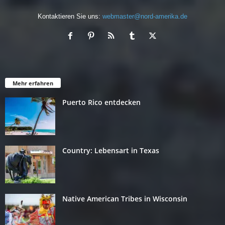
Kontaktieren Sie uns:
webmaster@nord-amerika.de
Mehr erfahren
Puerto Rico entdecken
Country: Lebensart in Texas
Native American Tribes in Wisconsin