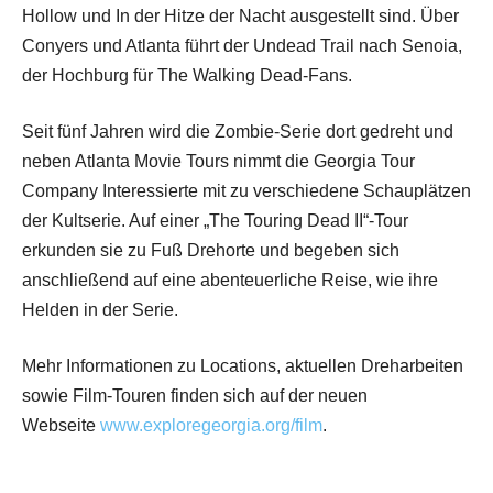
Hollow und In der Hitze der Nacht ausgestellt sind. Über
Conyers und Atlanta führt der Undead Trail nach Senoia,
der Hochburg für The Walking Dead-Fans.
Seit fünf Jahren wird die Zombie-Serie dort gedreht und
neben Atlanta Movie Tours nimmt die Georgia Tour
Company Interessierte mit zu verschiedene Schauplätzen
der Kultserie. Auf einer „The Touring Dead II“-Tour
erkunden sie zu Fuß Drehorte und begeben sich
anschließend auf eine abenteuerliche Reise, wie ihre
Helden in der Serie.
Mehr Informationen zu Locations, aktuellen Dreharbeiten
sowie Film-Touren finden sich auf der neuen
Webseite
www.exploregeorgia.org/film
.