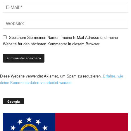
Speichern Sie meinen Namen, meine E-Mail-Adresse und meine
Website für den nächsten Kommentar in diesem Browser.
Diese Website verwendet Akismet, um Spam zu reduzieren.
Erfahre, wie
deine Kommentardaten verarbeitet werden.
Georgia