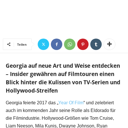
Teilen
Georgia auf neue Art und Weise entdecken
– Insider gewähren auf Filmtouren einen
Blick hinter die Kulissen von TV-Serien und
Hollywood-Streifen
Georgia feierte 2017 das „
Year Of Film
“ und zelebriert
auch im kommenden Jahr seine Rolle als Eldorado für
die Filmindustrie. Hollywood-Größen wie Tom Cruise,
Liam Neeson, Mila Kunis, Dwayne Johnson, Ryan