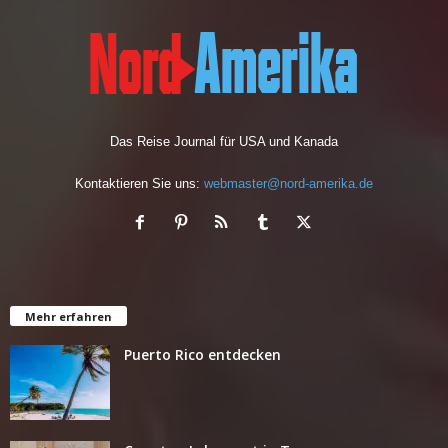
Das Reise Journal für USA und Kanada
Kontaktieren Sie uns:
webmaster@nord-amerika.de
Mehr erfahren
Puerto Rico entdecken