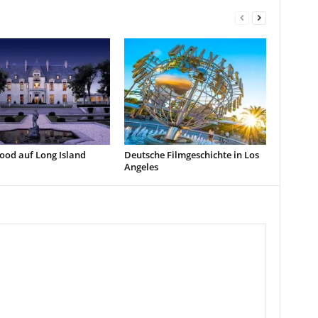
ood auf Long Island
Deutsche Filmgeschichte in Los
Angeles