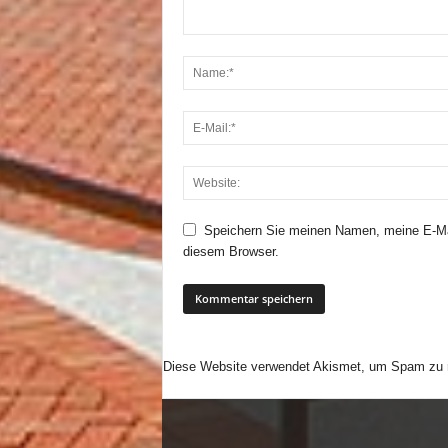
Speichern Sie meinen Namen, meine E-Ma
diesem Browser.
Diese Website verwendet Akismet, um Spam zu 