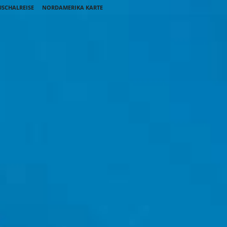
SCHALREISE
NORDAMERIKA KARTE