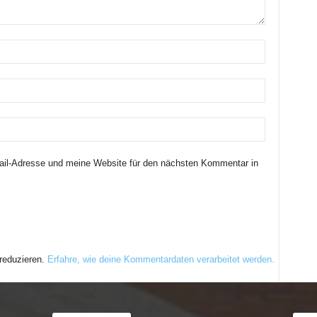
il-Adresse und meine Website für den nächsten Kommentar in
reduzieren.
Erfahre, wie deine Kommentardaten verarbeitet werden.