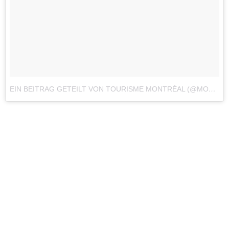
EIN BEITRAG GETEILT VON TOURISME MONTRÉAL (@MONTREAL)