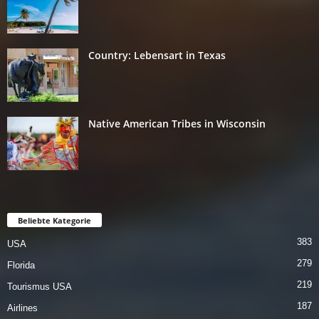
Country: Lebensart in Texas
Native American Tribes in Wisconsin
Beliebte Kategorie
383
USA
279
Florida
219
Tourismus USA
187
Airlines