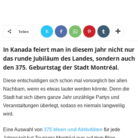
Teilen
In Kanada feiert man in diesem Jahr nicht nur
das runde Jubiläum des Landes, sondern auch
den 375. Geburtstag der Stadt Montréal.
Diese entschuldigen sich schon mal vorsorglich bei allen
Nachbarn, wenn es etwas lauter werden könnte. Denn die
Stadt hat sich übers ganze Jahr unzählige Partys und
Veranstaltungen überlegt, sodass es niemals langweilig
wird.
Eine Auswahl von
375 Ideen und Aktivitäten
für jede
Jahreszeit hat Tourisme Montréal nun auf dem Blog