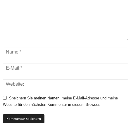
Speichern Sie meinen Namen, meine E-Mail-Adresse und meine
Website für den nächsten Kommentar in diesem Browser.