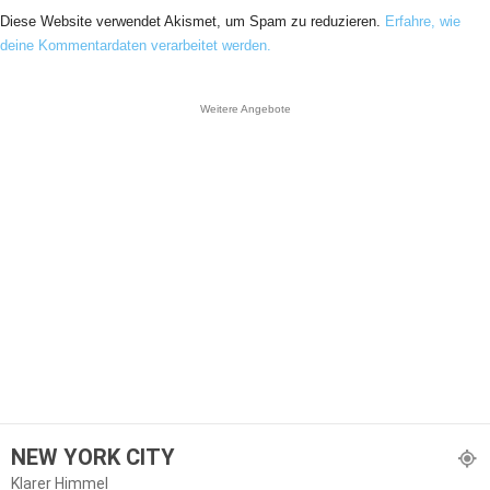
Diese Website verwendet Akismet, um Spam zu reduzieren.
Erfahre, wie
deine Kommentardaten verarbeitet werden.
Weitere Angebote
NEW YORK CITY
Klarer Himmel