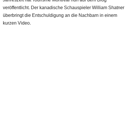
veröffentlicht. Der kanadische Schauspieler William Shatner
überbringt die Entschuldigung an die Nachbarn in einem
kurzen Video.