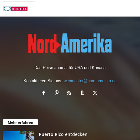
Das Reise Journal für USA und Kanada
Kontaktieren Sie uns:
webmaster@nord-amerika.de
Mehr erfahren
Puerto Rico entdecken