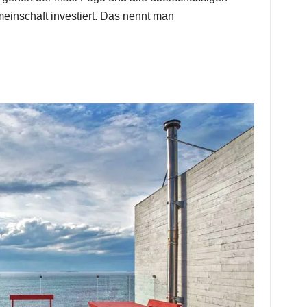
einschaft investiert. Das nennt man