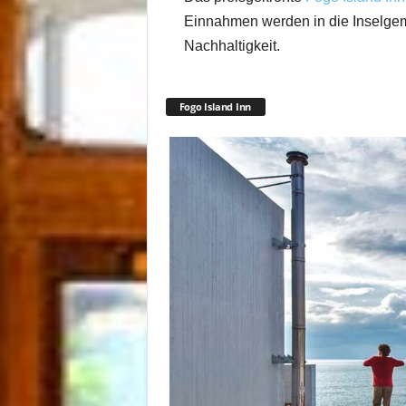
Einnahmen werden in die Inselgem
Nachhaltigkeit.
Fogo Island Inn