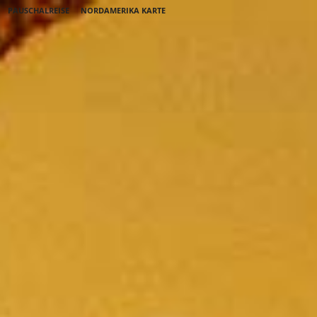
PAUSCHALREISE
NORDAMERIKA KARTE