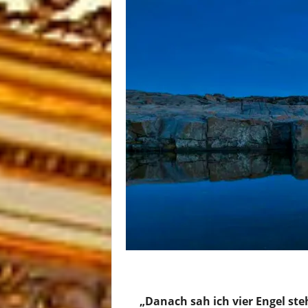
„Danach sah ich vier Engel steh