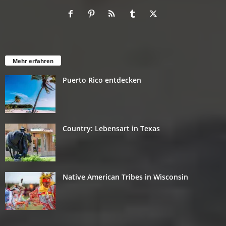
Mehr erfahren
Puerto Rico entdecken
Country: Lebensart in Texas
Native American Tribes in Wisconsin