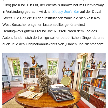
Euro) pro Kind. Ein Ort, der ebenfalls unmittelbar mit Hemingway
in Verbindung gebracht wird, ist
Sloppy Joe’s Bar
auf der Duval
Street. Die Bar, die zu den Institutionen zählt, die sich kein Key
West Besucher entgehen lassen sollte, gehörte einst
Hemingways gutem Freund Joe Russell. Nach dem Tod des
Autors fanden sich dort einige seiner persönlichen Dinge, darunter
auch Teile des Originalmanuskripts von „Haben und Nichthaben“.