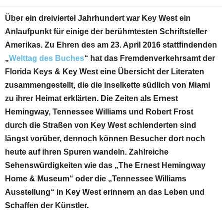
Über ein dreiviertel Jahrhundert war Key West ein
Anlaufpunkt für einige der berühmtesten Schriftsteller
Amerikas. Zu Ehren des am 23. April 2016 stattfindenden
„
Welttag des Buches
“ hat das Fremdenverkehrsamt der
Florida Keys & Key West eine Übersicht der Literaten
zusammengestellt, die die Inselkette südlich von Miami
zu ihrer Heimat erklärten. Die Zeiten als Ernest
Hemingway, Tennessee Williams und Robert Frost
durch die Straßen von Key West schlenderten sind
längst vorüber, dennoch können Besucher dort noch
heute auf ihren Spuren wandeln. Zahlreiche
Sehenswürdigkeiten wie das „The Ernest Hemingway
Home & Museum“ oder die „Tennessee Williams
Ausstellung“ in Key West erinnern an das Leben und
Schaffen der Künstler.