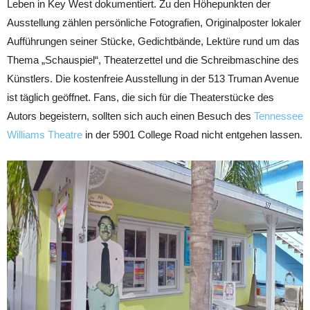
Leben in Key West dokumentiert. Zu den Höhepunkten der
Ausstellung zählen persönliche Fotografien, Originalposter lokaler
Aufführungen seiner Stücke, Gedichtbände, Lektüre rund um das
Thema „Schauspiel“, Theaterzettel und die Schreibmaschine des
Künstlers. Die kostenfreie Ausstellung in der 513 Truman Avenue
ist täglich geöffnet. Fans, die sich für die Theaterstücke des
Autors begeistern, sollten sich auch einen Besuch des
Tennessee
Williams Theatre
in der 5901 College Road nicht entgehen lassen.