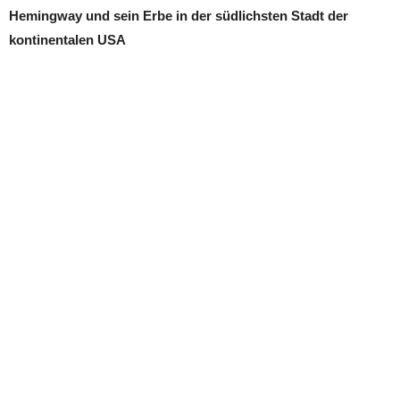
Hemingway und sein Erbe in der südlichsten Stadt der
kontinentalen USA