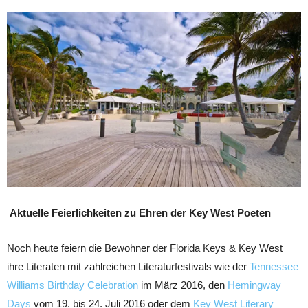
Aktuelle Feierlichkeiten zu Ehren der Key West Poeten
Noch heute feiern die Bewohner der Florida Keys & Key West
ihre Literaten mit zahlreichen Literaturfestivals wie der
Tennessee
Williams Birthday Celebration
im März 2016, den
Hemingway
Days
vom 19. bis 24. Juli 2016 oder dem
Key West Literary