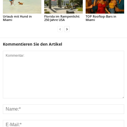
Urlaub mit Hund in
Florida im Rampenlicht:
TOP Rooftop-Bars in
Miami
250 Jahre USA
Miami
Kommentieren Sie den Artikel