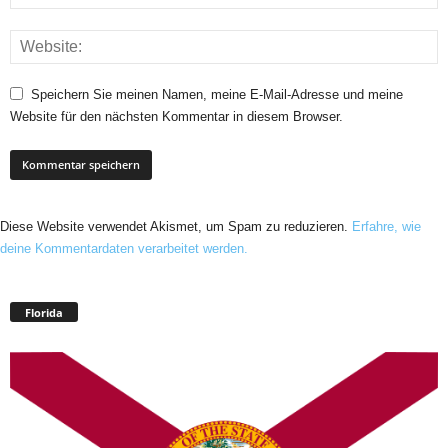
Speichern Sie meinen Namen, meine E-Mail-Adresse und meine
Website für den nächsten Kommentar in diesem Browser.
Diese Website verwendet Akismet, um Spam zu reduzieren.
Erfahre, wie
deine Kommentardaten verarbeitet werden.
Florida