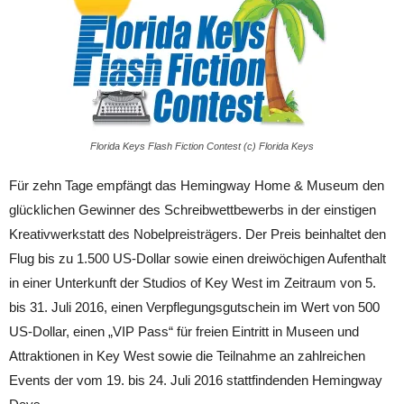
Florida Keys Flash Fiction Contest (c) Florida Keys
Für zehn Tage empfängt das Hemingway Home & Museum den
glücklichen Gewinner des Schreibwettbewerbs in der einstigen
Kreativwerkstatt des Nobelpreisträgers. Der Preis beinhaltet den
Flug bis zu 1.500 US-Dollar sowie einen dreiwöchigen Aufenthalt
in einer Unterkunft der
Studios of Key West
im Zeitraum von 5.
bis 31. Juli 2016, einen Verpflegungsgutschein im Wert von 500
US-Dollar, einen „VIP Pass“ für freien Eintritt in Museen und
Attraktionen in Key West sowie die Teilnahme an zahlreichen
Events der vom 19. bis 24. Juli 2016 stattfindenden Hemingway