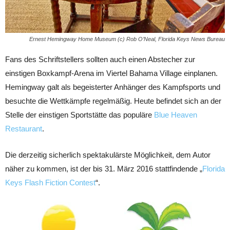
Ernest Hemingway Home Museum (c) Rob O’Neal, Florida Keys News Bureau
Fans des Schriftstellers sollten auch einen Abstecher zur
einstigen Boxkampf-Arena im Viertel Bahama Village einplanen.
Hemingway galt als begeisterter Anhänger des Kampfsports und
besuchte die Wettkämpfe regelmäßig. Heute befindet sich an der
Stelle der einstigen Sportstätte das populäre
Blue Heaven
Restaurant
.
Die derzeitig sicherlich spektakulärste Möglichkeit, dem Autor
näher zu kommen, ist der bis 31. März 2016 stattfindende „
Florida
Keys Flash Fiction Contest
“.