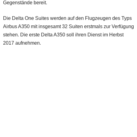
Gegenstände bereit.
Die Delta One Suites werden auf den Flugzeugen des Typs
Airbus A350 mit insgesamt 32 Suiten erstmals zur Verfügung
stehen. Die erste Delta A350 soll ihren Dienst im Herbst
2017 aufnehmen.