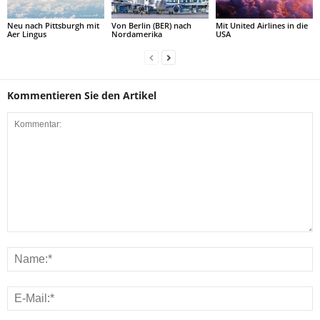
Neu nach Pittsburgh mit
Von Berlin (BER) nach
Mit United Airlines in die
Aer Lingus
Nordamerika
USA
Kommentieren Sie den Artikel