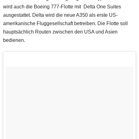
wird auch die Boeing 777-Flotte mit Delta One Suites
ausgestattet. Delta wird die neue A350 als erste US-
amerikanische Fluggesellschaft betreiben. Die Flotte soll
hauptsächlich Routen zwischen den USA und Asien
bedienen.