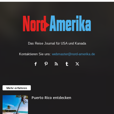
Das Reise Journal für USA und Kanada
Kontaktieren Sie uns:
webmaster@nord-amerika.de
Mehr erfahren
Puerto Rico entdecken