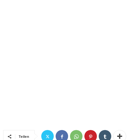
Teilen