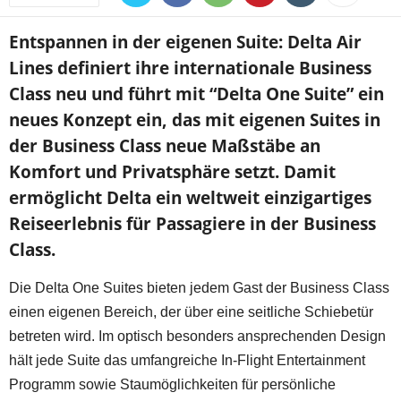
Entspannen in der eigenen Suite: Delta Air
Lines definiert ihre internationale Business
Class neu und führt mit “Delta One Suite” ein
neues Konzept ein, das mit eigenen Suites in
der Business Class neue Maßstäbe an
Komfort und Privatsphäre setzt. Damit
ermöglicht Delta ein weltweit einzigartiges
Reiseerlebnis für Passagiere in der Business
Class.
Die Delta One Suites bieten jedem Gast der Business Class
einen eigenen Bereich, der über eine seitliche Schiebetür
betreten wird. Im optisch besonders ansprechenden Design
hält jede Suite das umfangreiche In-Flight Entertainment
Programm sowie Staumöglichkeiten für persönliche