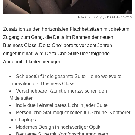
Delta One Suite (c) DELTA AIR LINES
Zusätzlich zu den horizontalen Flachbettsitzen mit direktem
Zugang zum Gang, die Delta im Rahmen der neuen
Business Class „Delta One“ bereits vor acht Jahren
eingeführt hat, wird Delta One Suite über folgende
Annehmlichkeiten verfügen:
Schiebetür für die gesamte Suite – eine weltweite
Innovation der Business Class
Verschiebbare Raumtrenner zwischen den
Mittelsuiten
Individuell einstellbares Licht in jeder Suite
Persönliche Staumöglichkeiten für Schuhe, Kopfhörer
und Laptops
Modernes Design in hochwertiger Optik
Bequeme Sitze mit Komfortschaumpolstern