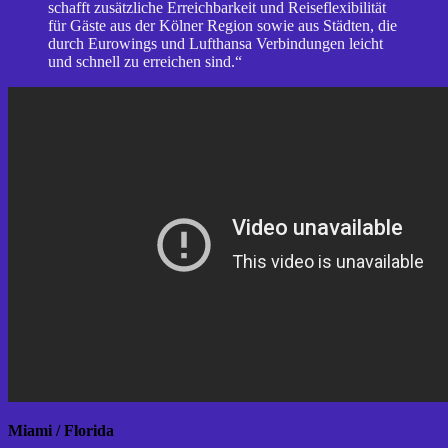
schafft zusätzliche Erreichbarkeit und Reiseflexibilität
für Gäste aus der Kölner Region sowie aus Städten, die
durch Eurowings und Lufthansa Verbindungen leicht
und schnell zu erreichen sind.“
Miami / Florida