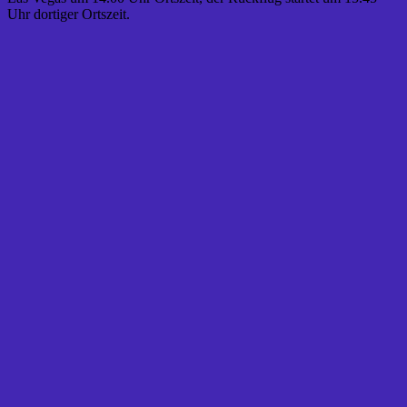
Uhr dortiger Ortszeit.