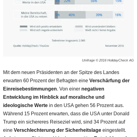
Umfrage © 2016 HolidayCheck AG
Mit dem neuen Präsidenten an der Spitze des Landes
erwarten 60 Prozent der Befragten eine
Verschärfung der
Einreisebestimmungen
. Von einer
negativen
Entwicklung im Hinblick auf moralische und
ideologische Werte
in den USA gehen 56 Prozent aus.
Während 15 Prozent erwarten, dass die USA unter Donald
Trump ein sichereres Reiseziel wird, sind 34 Prozent auf
eine
Verschlechterung der Sicherheitslage
eingestellt.