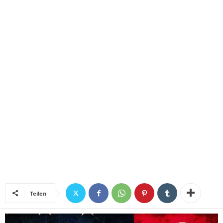
Teilen