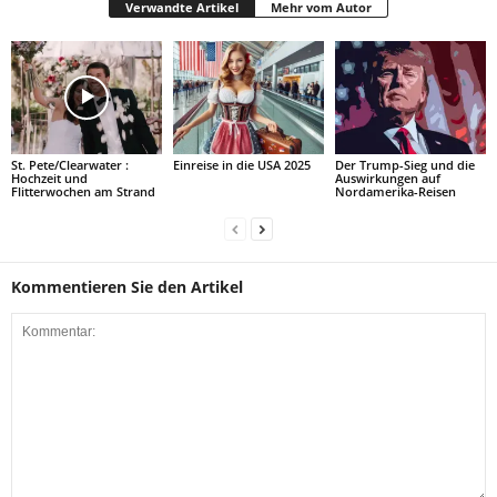
Verwandte Artikel
Mehr vom Autor
St. Pete/Clearwater :
Einreise in die USA 2025
Der Trump-Sieg und die
Hochzeit und
Auswirkungen auf
Flitterwochen am Strand
Nordamerika-Reisen
Kommentieren Sie den Artikel