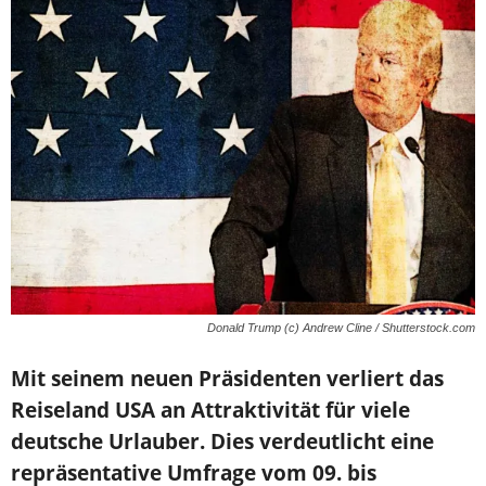
Donald Trump (c) Andrew Cline / Shutterstock.com
Mit seinem neuen Präsidenten verliert das
Reiseland USA an Attraktivität für viele
deutsche Urlauber. Dies verdeutlicht eine
repräsentative Umfrage vom 09. bis