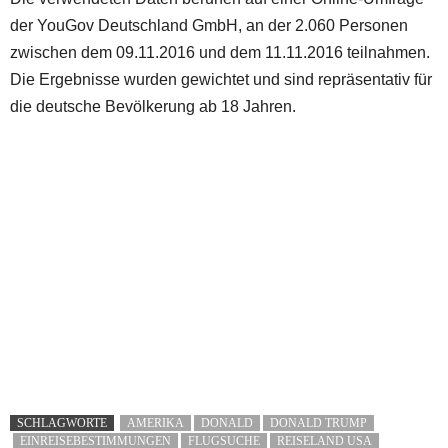
der YouGov Deutschland GmbH, an der 2.060 Personen
zwischen dem 09.11.2016 und dem 11.11.2016 teilnahmen.
Die Ergebnisse wurden gewichtet und sind repräsentativ für
die deutsche Bevölkerung ab 18 Jahren.
SCHLAGWORTE
AMERIKA
DONALD
DONALD TRUMP
EINREISEBESTIMMUNGEN
FLUGSUCHE
REISELAND USA