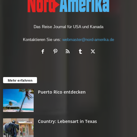
Das Reise Journal für USA und Kanada
Kontaktieren Sie uns:
webmaster@nord-amerika.de
Mehr erfahren
Puerto Rico entdecken
Country: Lebensart in Texas