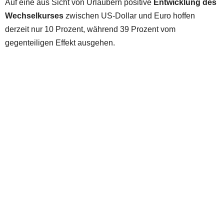
Auf eine aus Sicht von Urlaubern positive
Entwicklung des
Wechselkurses
zwischen US-Dollar und Euro hoffen
derzeit nur 10 Prozent, während 39 Prozent vom
gegenteiligen Effekt ausgehen.