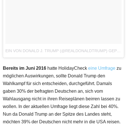
EIN VON DONALD J. TRUMP (@REALDONALDTRUMP) GEPOSTETES FOTO
Bereits im Juni 2016
hatte HolidayCheck
eine Umfrage
zu
möglichen Auswirkungen, sollte Donald Trump den
Wahlkampf für sich entscheiden, durchgeführt. Damals
gaben 30% der befragten Deutschen an, sich vom
Wahlausgang nicht in ihren Reiseplänen beirren lassen zu
wollen. In der aktuellen Umfrage liegt diese Zahl bei 40%.
Nun da Donald Trump an der Spitze des Landes steht,
möchten 39% der Deutschen nicht mehr in die USA reisen.