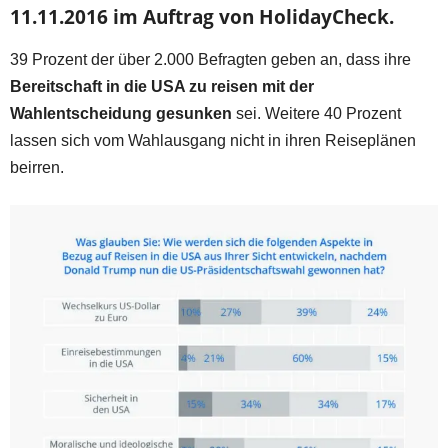
11.11.2016 im Auftrag von HolidayCheck.
39 Prozent der über 2.000 Befragten geben an, dass ihre
Bereitschaft in die USA zu reisen mit der
Wahlentscheidung gesunken
sei. Weitere 40 Prozent
lassen sich vom Wahlausgang nicht in ihren Reiseplänen
beirren.