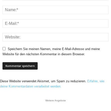
Speichern Sie meinen Namen, meine E-Mail-Adresse und meine
Website für den nächsten Kommentar in diesem Browser.
Diese Website verwendet Akismet, um Spam zu reduzieren.
Erfahre, wie
deine Kommentardaten verarbeitet werden.
Weitere Angebote