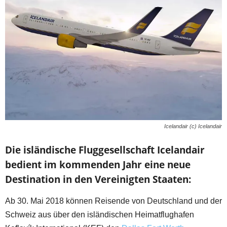
Icelandair (c) Icelandair
Die isländische Fluggesellschaft Icelandair
bedient im kommenden Jahr eine neue
Destination in den Vereinigten Staaten:
Ab 30. Mai 2018 können Reisende von Deutschland und der
Schweiz aus über den isländischen Heimatflughafen