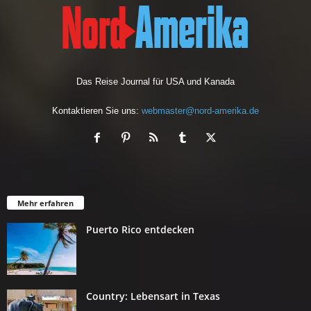
Das Reise Journal für USA und Kanada
Kontaktieren Sie uns:
webmaster@nord-amerika.de
Mehr erfahren
Puerto Rico entdecken
Country: Lebensart in Texas