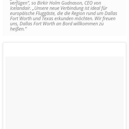
verfügen“, so Birkir Holm Gudnason, CEO von
Icelandair. „Unsere neue Verbindung ist ideal für
europäische Fluggäste, die die Region rund um Dallas
Fort Worth und Texas erkunden möchten. Wir freuen
uns, Dallas Fort Worth an Bord willkommen zu
heißen.“