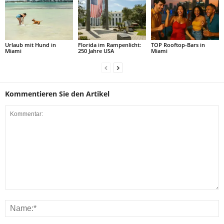
Urlaub mit Hund in
Florida im Rampenlicht:
TOP Rooftop-Bars in
Miami
250 Jahre USA
Miami
Kommentieren Sie den Artikel