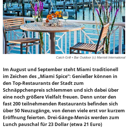
Catch Grill + Bar Outdoor (c) Marriott International
Im August und September steht Miami traditionell
im Zeichen des „Miami Spice“: Genießer können in
den Top-Restaurants der Stadt zum
Schnäppchenpreis schlemmen und sich dabei über
eine noch größere Vielfalt freuen. Denn unter den
fast 200 teilnehmenden Restaurants befinden sich
über 50 Neuzugänge, von denen viele erst vor kurzem
Eröffnung feierten. Drei-Gänge-Menüs werden zum
Lunch pauschal für 23 Dollar (etwa 21 Euro)