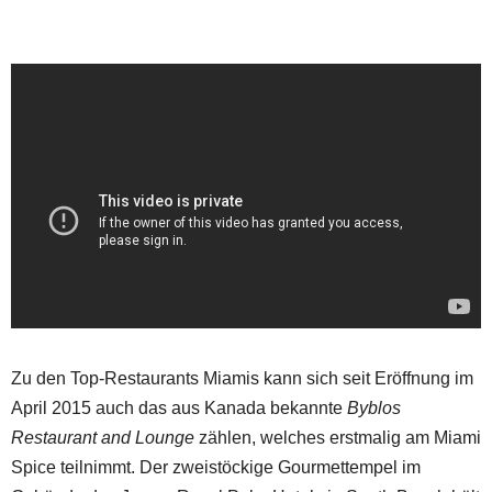
Zu den Top-Restaurants Miamis kann sich seit Eröffnung im
April 2015 auch das aus Kanada bekannte
Byblos
Restaurant and Lounge
zählen, welches erstmalig am Miami
Spice teilnimmt. Der zweistöckige Gourmettempel im