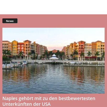
News:
Naples gehört mit zu den bestbewertesten
Unterkünften der USA