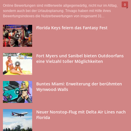
0
Online Bewertungen sind mittlerweile allgegenwärtig, nicht nur im Alltag,
sondern auch bei der Urlaubsplanung. Trivago haben mit Hilfe ihres
Bewertungsindexes die Nutzerbewertungen von insgesamt 31...
Florida Keys feiern das Fantasy Fest
Fort Myers und Sanibel bieten Outdoorfans
eine Vielzahl toller Möglichkeiten
Buntes Miami: Erweiterung der berühmten
Wynwood-Walls
Neuer Nonstop-Flug mit Delta Air Lines nach
Florida