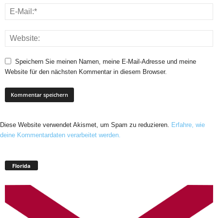
Speichern Sie meinen Namen, meine E-Mail-Adresse und meine
Website für den nächsten Kommentar in diesem Browser.
Diese Website verwendet Akismet, um Spam zu reduzieren.
Erfahre, wie
deine Kommentardaten verarbeitet werden.
Florida