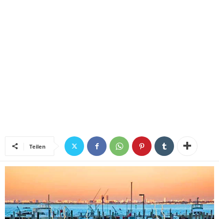
Teilen