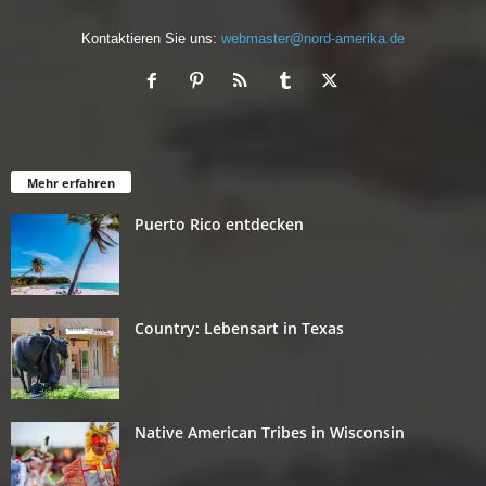
Kontaktieren Sie uns:
webmaster@nord-amerika.de
Mehr erfahren
Puerto Rico entdecken
Country: Lebensart in Texas
Native American Tribes in Wisconsin