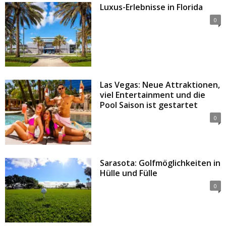
Luxus-Erlebnisse in Florida
0
Las Vegas: Neue Attraktionen,
viel Entertainment und die
Pool Saison ist gestartet
0
Sarasota: Golfmöglichkeiten in
Hülle und Fülle
0