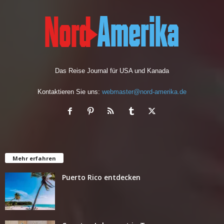
Das Reise Journal für USA und Kanada
Kontaktieren Sie uns:
webmaster@nord-amerika.de
Mehr erfahren
Puerto Rico entdecken