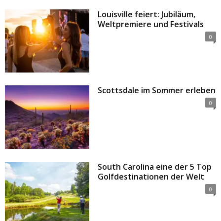
Louisville feiert: Jubiläum,
Weltpremiere und Festivals
0
Scottsdale im Sommer erleben
0
South Carolina eine der 5 Top
Golfdestinationen der Welt
0