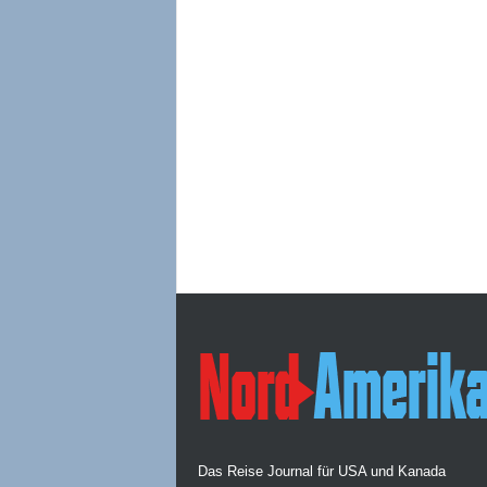
Das Reise Journal für USA und Kanada