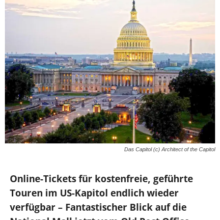
Das Capitol (c) Architect of the Capitol
Online-Tickets für kostenfreie, geführte
Touren im US-Kapitol endlich wieder
verfügbar – Fantastischer Blick auf die