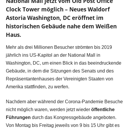
National Mall jetzt vom Old Post Office
Clock Tower möglich – Neues Waldorf
Astoria Washington, DC eröffnet im
historischen Gebäude nahe dem Weißen
Haus.
Mehr als drei Millionen Besucher strömten bis 2019
jährlich ins US-Kapitol an der National Mall in
Washington, DC, um einen Blick in das beeindruckende
Gebäude, in dem die Sitzungen des Senats und des
Repräsentantenhauses der Vereinigten Staaten von
Amerika stattfinden, zu werfen.
Nachdem aber während der Corona-Pandemie Besuche
nicht möglich waren, werden jetzt wieder
öffentliche
Führungen
durch das Kongressgebäude angeboten.
Von Montag bis Freitag jeweils von 9 bis 15 Uhr gibt es