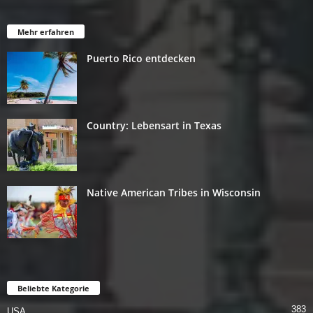
Mehr erfahren
Puerto Rico entdecken
Country: Lebensart in Texas
Native American Tribes in Wisconsin
Beliebte Kategorie
383
USA