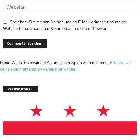
Speichern Sie meinen Namen, meine E-Mail-Adresse und meine
Website für den nächsten Kommentar in diesem Browser.
Diese Website verwendet Akismet, um Spam zu reduzieren.
Erfahre, wie
deine Kommentardaten verarbeitet werden.
Washington DC