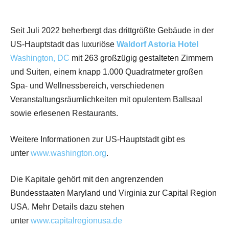
Seit Juli 2022 beherbergt das drittgrößte Gebäude in der
US-Hauptstadt das luxuriöse
Waldorf Astoria Hotel
Washington, DC
mit 263 großzügig gestalteten Zimmern
und Suiten, einem knapp 1.000 Quadratmeter großen
Spa- und Wellnessbereich, verschiedenen
Veranstaltungsräumlichkeiten mit opulentem Ballsaal
sowie erlesenen Restaurants.
Weitere Informationen zur US-Hauptstadt gibt es
unter
www.washington.org
.
Die Kapitale gehört mit den angrenzenden
Bundesstaaten Maryland und Virginia zur Capital Region
USA. Mehr Details dazu stehen
unter
www.capitalregionusa.de