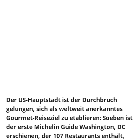
Der US-Hauptstadt ist der Durchbruch
gelungen, sich als weltweit anerkanntes
Gourmet-Reiseziel zu etablieren: Soeben ist
der erste Michelin Guide Washington, DC
erschienen, der 107 Restaurants enthält,