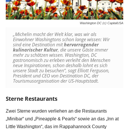
Washington DC (c) CapitalUSA
„Michelin macht der Welt klar, was wir als
Einwohner Washingtons schon lange wissen: Wir
sind eine Destination mit
hervorragender
kulinarischer Kultur
, die unsere Gäste immer
mehr zu schätzen wissen. Washington, DC
gastronomisch zu erleben verleiht den Menschen
neue Inspirationen, schon deshalb lohnt es sich
unsere Stadt zu besuchen“, sagt Elliott Ferguson,
President und CEO von Destination DC, der
Tourismusorganisation der US-Hauptstadt.
Sterne Restaurants
Zwei Sterne wurden verliehen an die Restaurants
„Minibar“ und „Pineapple & Pearls“ sowie an das „Inn at
Little Washington“, das im Rappahannock County