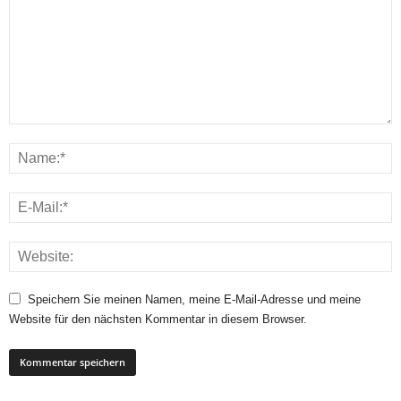
Speichern Sie meinen Namen, meine E-Mail-Adresse und meine
Website für den nächsten Kommentar in diesem Browser.