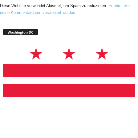
Diese Website verwendet Akismet, um Spam zu reduzieren.
Erfahre, wie
deine Kommentardaten verarbeitet werden.
Washington DC