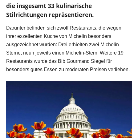
die insgesamt 33 kulinarische
Stilrichtungen repräsentieren.
Darunter befinden sich zwölf Restaurants, die wegen
ihrer exzellenten Küche von Michelin besonders
ausgezeichnet wurden: Drei erhielten zwei Michelin-
Sterne, neun jeweils einen Michelin-Stern. Weitere 19
Restaurants wurde das Bib Gourmand Siegel für
besonders gutes Essen zu moderaten Preisen verliehen.