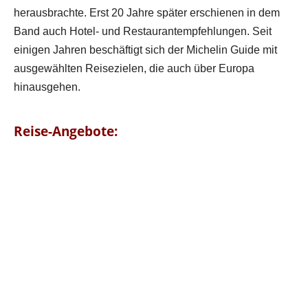
herausbrachte. Erst 20 Jahre später erschienen in dem
Band auch Hotel- und Restaurantempfehlungen. Seit
einigen Jahren beschäftigt sich der Michelin Guide mit
ausgewählten Reisezielen, die auch über Europa
hinausgehen.
Reise-Angebote: