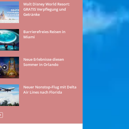
Walt Disney World Resort:
GRATIS Verpflegung und
Getränke
Barrierefreies Reisen in
Miami
Neue Erlebnisse diesen
Sommer in Orlando
Neuer Nonstop-Flug mit Delta
Air Lines nach Florida