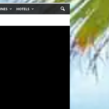
INES
HOTELS