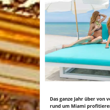
Das ganze Jahr über von 
rund um Miami profitiere