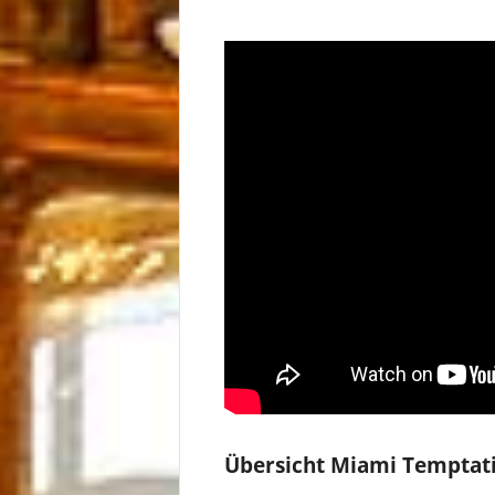
Übersicht Miami Tempta