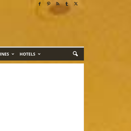
INES
HOTELS