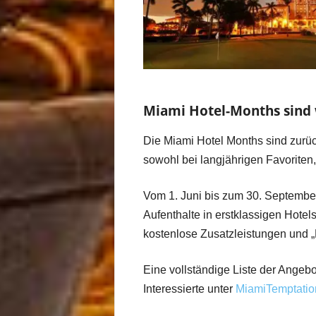
Miami Hotel-Months sind 
Die Miami Hotel Months sind zurü
sowohl bei langjährigen Favoriten
Vom 1. Juni bis zum 30. Septembe
Aufenthalte in erstklassigen Hote
kostenlose Zusatzleistungen und 
Eine vollständige Liste der Ange
Interessierte unter
MiamiTemptatio