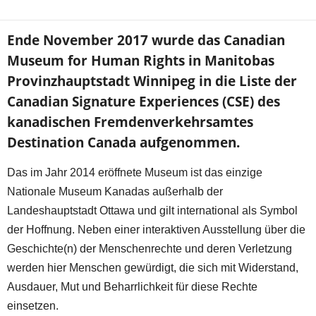
Ende November 2017 wurde das Canadian
Museum for Human Rights in Manitobas
Provinzhauptstadt Winnipeg in die Liste der
Canadian Signature Experiences (CSE) des
kanadischen Fremdenverkehrsamtes
Destination Canada aufgenommen.
Das im Jahr 2014 eröffnete Museum ist das einzige
Nationale Museum Kanadas außerhalb der
Landeshauptstadt Ottawa und gilt international als Symbol
der Hoffnung. Neben einer interaktiven Ausstellung über die
Geschichte(n) der Menschenrechte und deren Verletzung
werden hier Menschen gewürdigt, die sich mit Widerstand,
Ausdauer, Mut und Beharrlichkeit für diese Rechte
einsetzen.