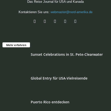
Das Reise Journal für USA und Kanada
Kontaktieren Sie uns:
webmaster@nord-amerika.de
Mehr erfahren
Sunset Celebrations in St. Pete-Clearwater
Global Entry für USA-Vielreisende
Puerto Rico entdecken