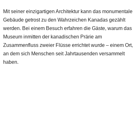
Mit seiner einzigartigen Architektur kann das monumentale
Gebäude getrost zu den Wahrzeichen Kanadas gezählt
werden. Bei einem Besuch erfahren die Gäste, warum das
Museum inmitten der kanadischen Prärie am
Zusammenfluss zweier Flüsse errichtet wurde – einem Ort,
an dem sich Menschen seit Jahrtausenden versammelt
haben.