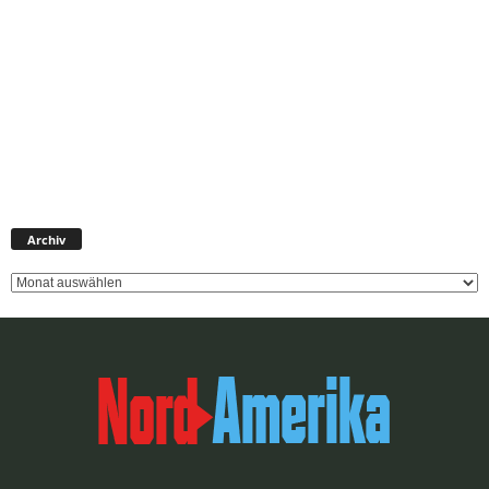
Archiv
Archiv