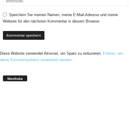
Speichern Sie meinen Namen, meine E-Mail-Adresse und meine
Website für den nächsten Kommentar in diesem Browser.
Diese Website verwendet Akismet, um Spam zu reduzieren.
Erfahre, wie
deine Kommentardaten verarbeitet werden.
Manitoba