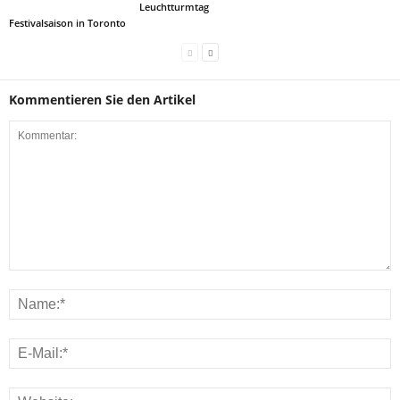
Leuchtturmtag
Festivalsaison in Toronto
Kommentieren Sie den Artikel