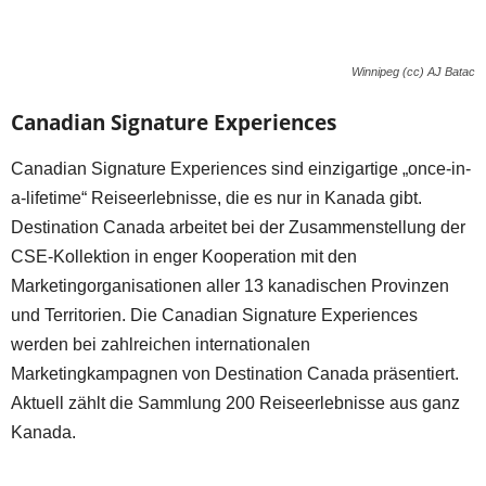
Winnipeg (cc) AJ Batac
Canadian Signature Experiences
Canadian Signature Experiences sind einzigartige „once-in-
a-lifetime“ Reiseerlebnisse, die es nur in Kanada gibt.
Destination Canada arbeitet bei der Zusammenstellung der
CSE-Kollektion in enger Kooperation mit den
Marketingorganisationen aller 13 kanadischen Provinzen
und Territorien. Die Canadian Signature Experiences
werden bei zahlreichen internationalen
Marketingkampagnen von Destination Canada präsentiert.
Aktuell zählt die Sammlung 200 Reiseerlebnisse aus ganz
Kanada.