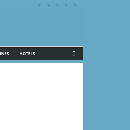
INES
HOTELS