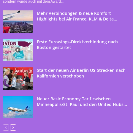
sondern wurde auch mit dem Award...
Mehr Verbindungen & neue Komfort-
Highlights bei Air France, KLM & Delta...
Erste Eurowings-Direktverbindung nach
Boston gestartet
Start der neuen Air Berlin US-Strecken nach
Kalifornien verschoben
Neuer Basic Economy Tarif zwischen
Minneapolis/St. Paul und den United Hubs...