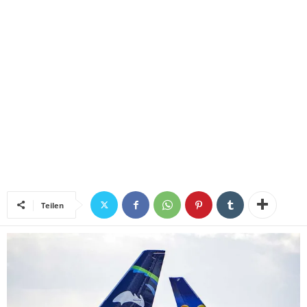
Teilen