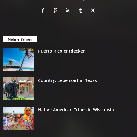
Mehr erfahren
Puerto Rico entdecken
Country: Lebensart in Texas
Native American Tribes in Wisconsin