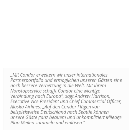
„Mit Condor erweitern wir unser internationales
Partnerportfolio und ermöglichen unseren Gästen eine
noch bessere Vernetzung in die Welt. Mit ihrem
Nonstopservice schafft Condor eine wichtige
Verbindung nach Europa“, sagt Andrew Harrison,
Executive Vice President und Chief Commercial Officer,
Alaska Airlines. „Auf den Condor Flügen von
beispielsweise Deutschland nach Seattle können
unsere Gäste ganz bequem und unkompliziert Mileage
Plan Meilen sammeln und einlösen.“