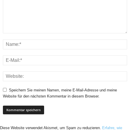
Speichern Sie meinen Namen, meine E-Mail-Adresse und meine
Website für den nächsten Kommentar in diesem Browser.
Diese Website verwendet Akismet, um Spam zu reduzieren.
Erfahre, wie