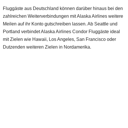
Fluggäste aus Deutschland können darüber hinaus bei den
zahlreichen Weiterverbindungen mit Alaska Airlines weitere
Meilen auf ihr Konto gutschreiben lassen. Ab Seattle und
Portland verbindet Alaska Airlines Condor Fluggäste ideal
mit Zielen wie Hawaii, Los Angeles, San Francisco oder
Dutzenden weiteren Zielen in Nordamerika.