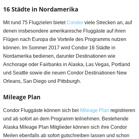
16 Städte in Nordamerika
Mit rund 75 Flugzielen bietet
Condor
viele Strecken an, auf
denen insbesondere amerikanische Fluggäste auf ihren
Flügen nach Europa die Vorteile des Programms nutzen
können. Im Sommer 2017 wird Condor 16 Städte in
Nordamerika bedienen, darunter Destinationen wie
Anchorage oder Fairbanks in Alaska, Las Vegas, Portland
und Seattle sowie die neuen Condor Destinationen New
Orleans, San Diego und Pittsburgh.
Mileage Plan
Condor Fluggäste können sich bei
Mileage Plan
registrieren
und ab sofort an dem Programm teilnehmen. Bestehende
Alaska Mileage Plan Mitglieder können sich ihre Condor
Meilen ebenfalls ab sofort gutschreiben lassen und schon