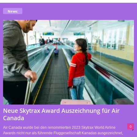
News:
Neue Skytrax Award Auszeichnung für Air
Canada
0
Air Canada wurde bei den renommierten 2023 Skytrax World Airline
Awards nicht nur als führende Fluggesellschaft Kanadas ausgezeichnet,