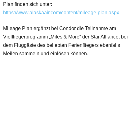
Plan finden sich unter:
https://www.alaskaair.com/content/mileage-plan.aspx
Mileage Plan ergänzt bei Condor die Teilnahme am
Vielfliegerprogramm „Miles & More“ der Star Alliance, bei
dem Fluggäste des beliebten Ferienfliegers ebenfalls
Meilen sammeln und einlösen können.