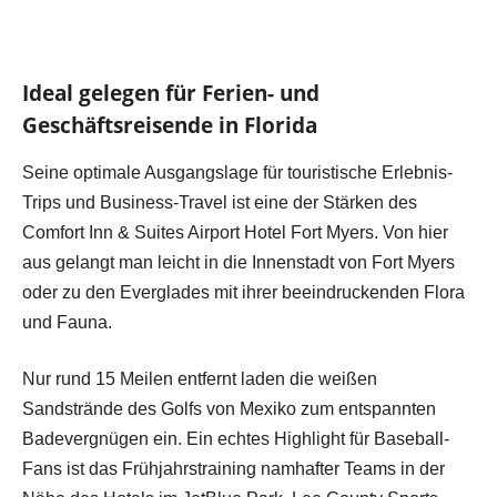
Ideal gelegen für Ferien- und
Geschäftsreisende in Florida
Seine optimale Ausgangslage für touristische Erlebnis-
Trips und Business-Travel ist eine der Stärken des
Comfort Inn & Suites Airport Hotel Fort Myers. Von hier
aus gelangt man leicht in die Innenstadt von Fort Myers
oder zu den Everglades mit ihrer beeindruckenden Flora
und Fauna.
Nur rund 15 Meilen entfernt laden die weißen
Sandstrände des Golfs von Mexiko zum entspannten
Badevergnügen ein. Ein echtes Highlight für Baseball-
Fans ist das Frühjahrstraining namhafter Teams in der