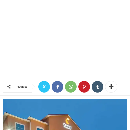
Teilen