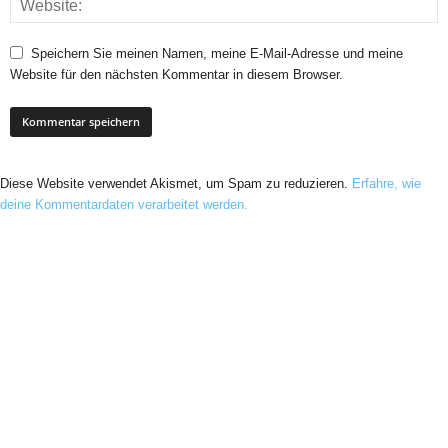
Speichern Sie meinen Namen, meine E-Mail-Adresse und meine
Website für den nächsten Kommentar in diesem Browser.
Diese Website verwendet Akismet, um Spam zu reduzieren.
Erfahre, wie
deine Kommentardaten verarbeitet werden.