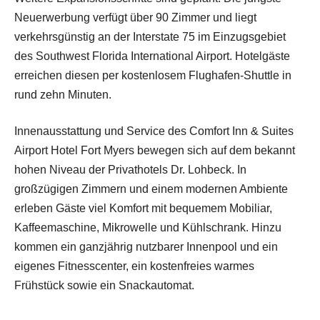
Neuerwerbung verfügt über 90 Zimmer und liegt
verkehrsgünstig an der Interstate 75 im Einzugsgebiet
des Southwest Florida International Airport. Hotelgäste
erreichen diesen per kostenlosem Flughafen-Shuttle in
rund zehn Minuten.
Innenausstattung und Service des Comfort Inn & Suites
Airport Hotel Fort Myers bewegen sich auf dem bekannt
hohen Niveau der Privathotels Dr. Lohbeck. In
großzügigen Zimmern und einem modernen Ambiente
erleben Gäste viel Komfort mit bequemem Mobiliar,
Kaffeemaschine, Mikrowelle und Kühlschrank. Hinzu
kommen ein ganzjährig nutzbarer Innenpool und ein
eigenes Fitnesscenter, ein kostenfreies warmes
Frühstück sowie ein Snackautomat.