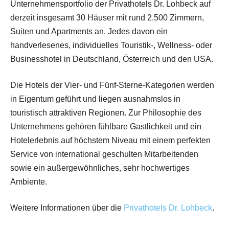
Unternehmensportfolio der Privathotels Dr. Lohbeck auf
derzeit insgesamt 30 Häuser mit rund 2.500 Zimmern,
Suiten und Apartments an. Jedes davon ein
handverlesenes, individuelles Touristik-, Wellness- oder
Businesshotel in Deutschland, Österreich und den USA.
Die Hotels der Vier- und Fünf-Sterne-Kategorien werden
in Eigentum geführt und liegen ausnahmslos in
touristisch attraktiven Regionen. Zur Philosophie des
Unternehmens gehören fühlbare Gastlichkeit und ein
Hotelerlebnis auf höchstem Niveau mit einem perfekten
Service von international geschulten Mitarbeitenden
sowie ein außergewöhnliches, sehr hochwertiges
Ambiente.
Weitere Informationen über die
Privathotels Dr. Lohbeck
.