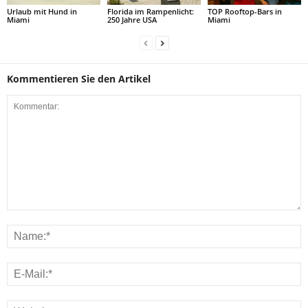
Urlaub mit Hund in
Florida im Rampenlicht:
TOP Rooftop-Bars in
Miami
250 Jahre USA
Miami
Kommentieren Sie den Artikel