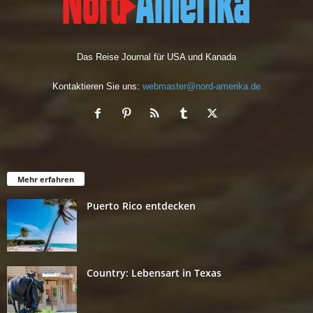
Das Reise Journal für USA und Kanada
Kontaktieren Sie uns:
webmaster@nord-amerika.de
Mehr erfahren
Puerto Rico entdecken
Country: Lebensart in Texas