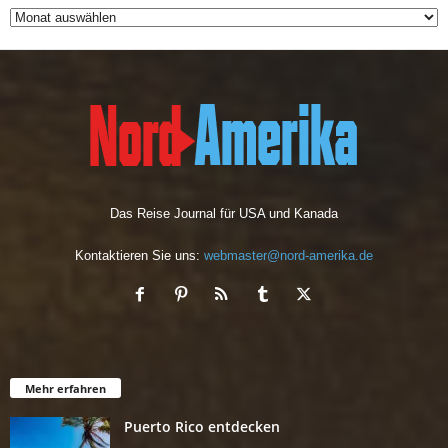
Das Reise Journal für USA und Kanada
Kontaktieren Sie uns:
webmaster@nord-amerika.de
Mehr erfahren
Puerto Rico entdecken