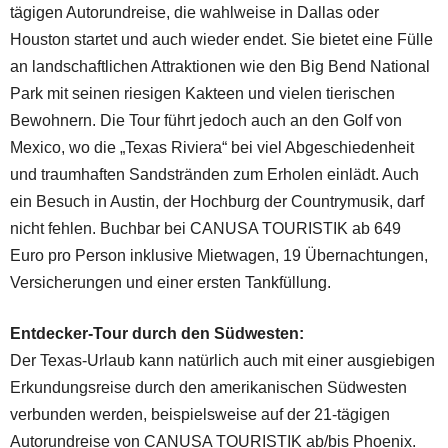
tägigen Autorundreise, die wahlweise in Dallas oder
Houston startet und auch wieder endet. Sie bietet eine Fülle
an landschaftlichen Attraktionen wie den Big Bend National
Park mit seinen riesigen Kakteen und vielen tierischen
Bewohnern. Die Tour führt jedoch auch an den Golf von
Mexico, wo die „Texas Riviera“ bei viel Abgeschiedenheit
und traumhaften Sandstränden zum Erholen einlädt. Auch
ein Besuch in Austin, der Hochburg der Countrymusik, darf
nicht fehlen. Buchbar bei CANUSA TOURISTIK ab 649
Euro pro Person inklusive Mietwagen, 19 Übernachtungen,
Versicherungen und einer ersten Tankfüllung.
Entdecker-Tour durch den Südwesten:
Der Texas-Urlaub kann natürlich auch mit einer ausgiebigen
Erkundungsreise durch den amerikanischen Südwesten
verbunden werden, beispielsweise auf der 21-tägigen
Autorundreise von CANUSA TOURISTIK ab/bis Phoenix.