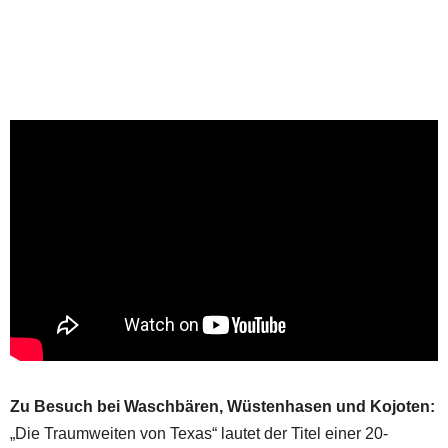
Zu Besuch bei Waschbären, Wüstenhasen und Kojoten:
„Die Traumweiten von Texas“ lautet der Titel einer 20-