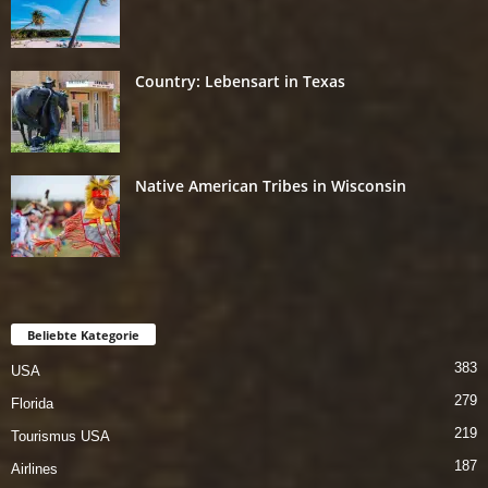
Country: Lebensart in Texas
Native American Tribes in Wisconsin
Beliebte Kategorie
383
USA
279
Florida
219
Tourismus USA
187
Airlines