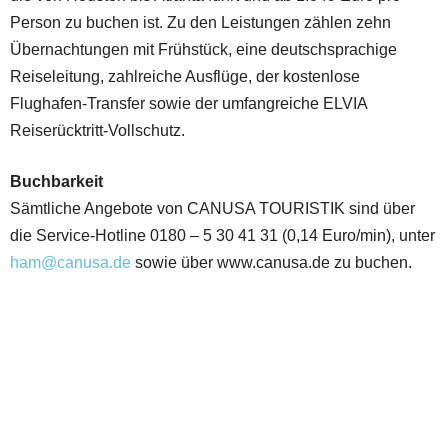
Person zu buchen ist. Zu den Leistungen zählen zehn
Übernachtungen mit Frühstück, eine deutschsprachige
Reiseleitung, zahlreiche Ausflüge, der kostenlose
Flughafen-Transfer sowie der umfangreiche ELVIA
Reiserücktritt-Vollschutz.
Buchbarkeit
Sämtliche Angebote von CANUSA TOURISTIK sind über
die Service-Hotline 0180 – 5 30 41 31 (0,14 Euro/min), unter
ham@canusa.de
sowie über www.canusa.de zu buchen.