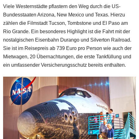
Viele Westernstädte pflastern den Weg durch die US-
Bundesstaaten Arizona, New Mexico und Texas. Hierzu
zählen die Filmstadt Tucson, Tombstone und El Paso am
Rio Grande. Ein besonderes Highlight ist die Fahrt mit der
nostalgischen Eisenbahn Durango und Silverton Railroad.
Sie ist im Reisepreis ab 739 Euro pro Person wie auch der
Mietwagen, 20 Übernachtungen, die erste Tankfüllung und
ein umfassender Versicherungsschutz bereits enthalten.