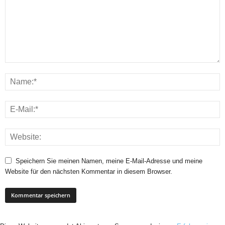
Speichern Sie meinen Namen, meine E-Mail-Adresse und meine
Website für den nächsten Kommentar in diesem Browser.