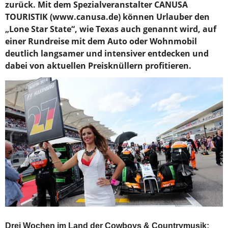
zurück. Mit dem Spezialveranstalter CANUSA
TOURISTIK (www.canusa.de) können Urlauber den
„Lone Star State“, wie Texas auch genannt wird, auf
einer Rundreise mit dem Auto oder Wohnmobil
deutlich langsamer und intensiver entdecken und
dabei von aktuellen Preisknüllern profitieren.
Drei Wochen im Land der Cowboys & Countrymusik: