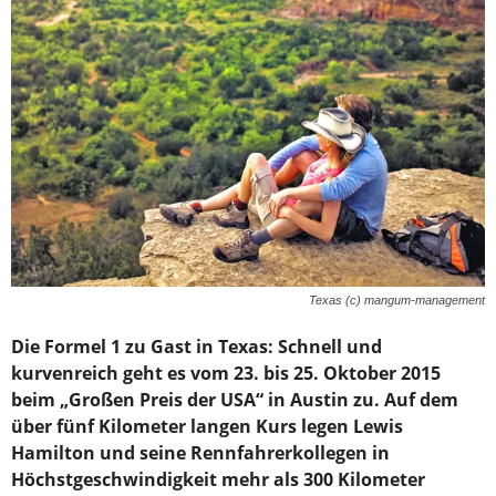
Texas (c) mangum-management
Die Formel 1 zu Gast in Texas: Schnell und
kurvenreich geht es vom 23. bis 25. Oktober 2015
beim „Großen Preis der USA“ in Austin zu. Auf dem
über fünf Kilometer langen Kurs legen Lewis
Hamilton und seine Rennfahrerkollegen in
Höchstgeschwindigkeit mehr als 300 Kilometer