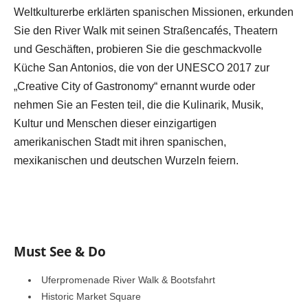
Weltkulturerbe erklärten spanischen Missionen, erkunden
Sie den River Walk mit seinen Straßencafés, Theatern
und Geschäften, probieren Sie die geschmackvolle
Küche San Antonios, die von der UNESCO 2017 zur
„Creative City of Gastronomy“ ernannt wurde oder
nehmen Sie an Festen teil, die die Kulinarik, Musik,
Kultur und Menschen dieser einzigartigen
amerikanischen Stadt mit ihren spanischen,
mexikanischen und deutschen Wurzeln feiern.
Must See & Do
Uferpromenade River Walk & Bootsfahrt
Historic Market Square