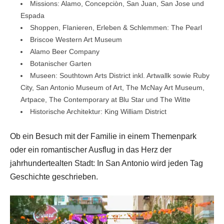
Missions: Alamo, Concepciòn, San Juan, San Jose und
Espada
Shoppen, Flanieren, Erleben & Schlemmen: The Pearl
Briscoe Western Art Museum
Alamo Beer Company
Botanischer Garten
Museen: Southtown Arts District inkl. Artwallk sowie Ruby
City, San Antonio Museum of Art, The McNay Art Museum,
Artpace, The Contemporary at Blu Star und The Witte
Historische Architektur: King William District
Ob ein Besuch mit der Familie in einem Themenpark
oder ein romantischer Ausflug in das Herz der
jahrhundertealten Stadt: In San Antonio wird jeden Tag
Geschichte geschrieben.