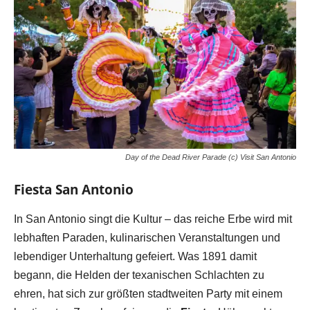
Day of the Dead River Parade (c) Visit San Antonio
Fiesta San Antonio
In San Antonio singt die Kultur – das reiche Erbe wird mit
lebhaften Paraden, kulinarischen Veranstaltungen und
lebendiger Unterhaltung gefeiert. Was 1891 damit
begann, die Helden der texanischen Schlachten zu
ehren, hat sich zur größten stadtweiten Party mit einem