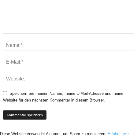
Speichern Sie meinen Namen, meine E-Mail-Adresse und meine
Website für den nächsten Kommentar in diesem Browser.
Diese Website verwendet Akismet, um Spam zu reduzieren.
Erfahre, wie