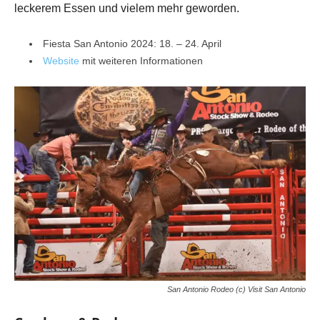
leckerem Essen und vielem mehr geworden.
Fiesta San Antonio 2024: 18. – 24. April
Website
mit weiteren Informationen
San Antonio Rodeo (c) Visit San Antonio