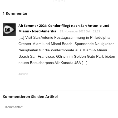
1 Kommentar
Ab Sommer 2024: Condor fliegt nach San Antonio und
Miami - Nord-Amerika
23. November 2023 Beim 22:29
[…] Visit San Antonio Festtagsstimmung in Philadelphia
Greater Miami und Miami Beach: Spannende Neuigkeiten
Neuigkeiten für die Wintermonate aus Miami & Miami
Beach San Francisco: Gärten im Golden Gate Park bieten
neuen Besucherpass AlleKanadaUSA […]
Antwort
Kommentieren Sie den Artikel