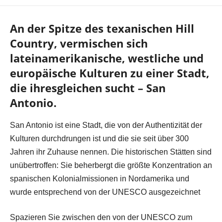
An der Spitze des texanischen Hill
Country, vermischen sich
lateinamerikanische, westliche und
europäische Kulturen zu einer Stadt,
die ihresgleichen sucht – San
Antonio.
San Antonio ist eine Stadt, die von der Authentizität der
Kulturen durchdrungen ist und die sie seit über 300
Jahren ihr Zuhause nennen. Die historischen Stätten sind
unübertroffen: Sie beherbergt die größte Konzentration an
spanischen Kolonialmissionen in Nordamerika und
wurde entsprechend von der UNESCO ausgezeichnet
Spazieren Sie zwischen den von der UNESCO zum