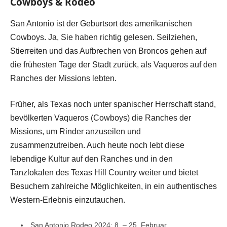
Cowboys & Rodeo
San Antonio ist der Geburtsort des amerikanischen
Cowboys. Ja, Sie haben richtig gelesen. Seilziehen,
Stierreiten und das Aufbrechen von Broncos gehen auf
die frühesten Tage der Stadt zurück, als Vaqueros auf den
Ranches der Missions lebten.
Früher, als Texas noch unter spanischer Herrschaft stand,
bevölkerten Vaqueros (Cowboys) die Ranches der
Missions, um Rinder anzuseilen und
zusammenzutreiben. Auch heute noch lebt diese
lebendige Kultur auf den Ranches und in den
Tanzlokalen des Texas Hill Country weiter und bietet
Besuchern zahlreiche Möglichkeiten, in ein authentisches
Western-Erlebnis einzutauchen.
San Antonio Rodeo 2024: 8. – 25. Februar