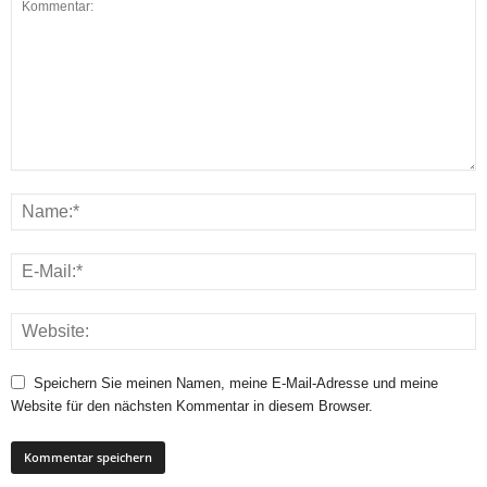
Speichern Sie meinen Namen, meine E-Mail-Adresse und meine
Website für den nächsten Kommentar in diesem Browser.