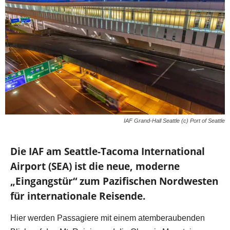
IAF Grand-Hall Seattle (c) Port of Seattle
Die IAF am Seattle-Tacoma International
Airport (SEA) ist die neue, moderne
„Eingangstür“ zum Pazifischen Nordwesten
für internationale Reisende.
Hier werden Passagiere mit einem atemberaubenden