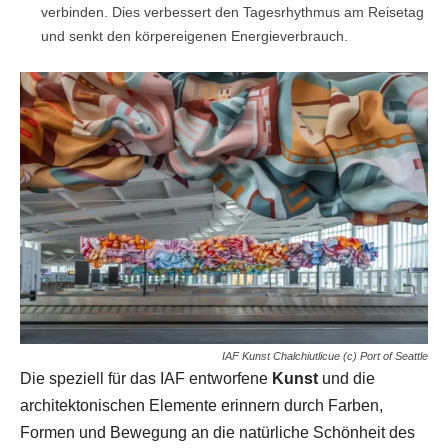
verbinden. Dies verbessert den Tagesrhythmus am Reisetag
und senkt den körpereigenen Energieverbrauch.
IAF Kunst Chalchiutlicue (c) Port of Seattle
Die speziell für das IAF entworfene
Kunst
und die
architektonischen Elemente erinnern durch Farben,
Formen und Bewegung an die natürliche Schönheit des