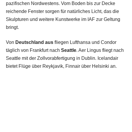
pazifischen Nordwestens. Vom Boden bis zur Decke
reichende Fenster sorgen für natürliches Licht, das die
Skulpturen und weitere Kunstwerke im IAF zur Geltung
bringt.
Von
Deutschland aus
fliegen Lufthansa und Condor
täglich von Frankfurt nach
Seattle
. Aer Lingus fliegt nach
Seattle mit der Zollvorabfertigung in Dublin. Icelandair
bietet Flüge über Reykjavik, Finnair über Helsinki an.