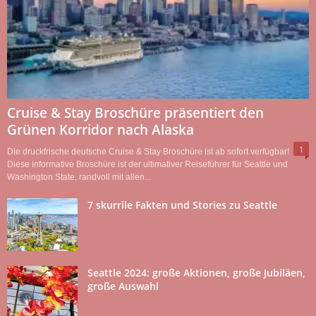
Cruise & Stay Broschüre präsentiert den
Grünen Korridor nach Alaska
1
Die druckfrische deutsche Cruise & Stay Broschüre ist ab sofort verfügbar!
Diese informative Broschüre ist der ultimativer Reiseführer für Seattle und
Washington State, randvoll mit allen...
7 skurrile Fakten und Stories zu Seattle
Seattle 2024: große Aktionen, große Jubiläen,
große Auswahl