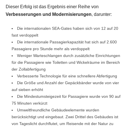
Dieser Erfolg ist das Ergebnis einer Reihe von
Verbesserungen und Modernisierungen
, darunter:
Die internationalen SEA-Gates haben sich von 12 auf 20
fast verdoppelt
Die internationale Passagierkapazität hat sich auf 2.600
Passagiere pro Stunde mehr als verdoppelt
Weniger Warteschlangen durch zusätzliche Einrichtungen
für die Passagiere wie Toiletten und Wickelräume im Bereich
der Zollabfertigung
Verbesserte Technologie für eine schnellere Abfertigung
Die Größe und Anzahl der Gepäckbänder wurde von vier
auf sieben erhöht
Die Mindestumsteigezeit für Passagiere wurde von 90 auf
75 Minuten verkürzt
Umweltfreundliche Gebäudeelemente wurden
berücksichtigt und eingebaut. Zwei Drittel des Gebäudes ist
von Tageslicht durchflutet, um Reisende mit der Natur zu