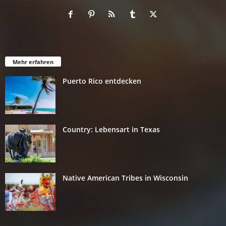
Mehr erfahren
Puerto Rico entdecken
Country: Lebensart in Texas
Native American Tribes in Wisconsin