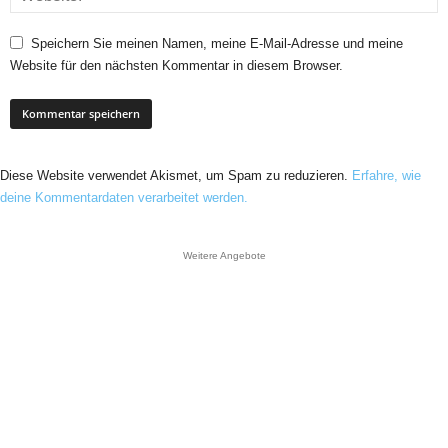
Speichern Sie meinen Namen, meine E-Mail-Adresse und meine
Website für den nächsten Kommentar in diesem Browser.
Diese Website verwendet Akismet, um Spam zu reduzieren.
Erfahre, wie
deine Kommentardaten verarbeitet werden.
Weitere Angebote