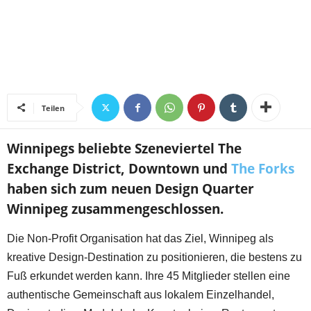
Teilen
Winnipegs beliebte Szeneviertel The
Exchange District, Downtown und
The Forks
haben sich zum neuen Design Quarter
Winnipeg zusammengeschlossen.
Die Non-Profit Organisation hat das Ziel, Winnipeg als
kreative Design-Destination zu positionieren, die bestens zu
Fuß erkundet werden kann. Ihre 45 Mitglieder stellen eine
authentische Gemeinschaft aus lokalem Einzelhandel,