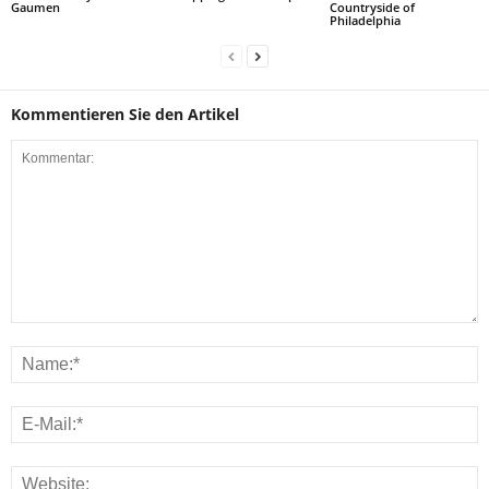
Gaumen
Countryside of
Philadelphia
Kommentieren Sie den Artikel