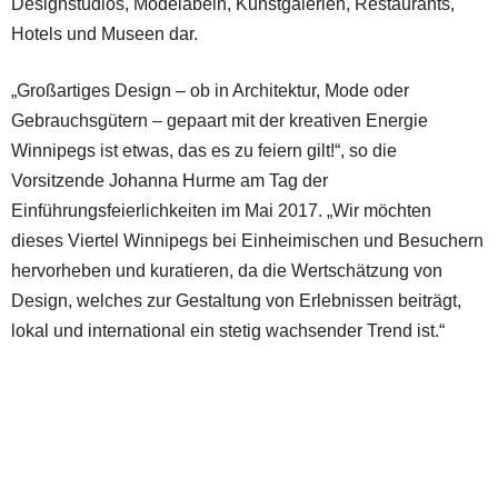
Designstudios, Modelabeln, Kunstgalerien, Restaurants,
Hotels und Museen dar.
„Großartiges Design – ob in Architektur, Mode oder
Gebrauchsgütern – gepaart mit der kreativen Energie
Winnipegs ist etwas, das es zu feiern gilt!“, so die
Vorsitzende Johanna Hurme am Tag der
Einführungsfeierlichkeiten im Mai 2017. „Wir möchten
dieses Viertel Winnipegs bei Einheimischen und Besuchern
hervorheben und kuratieren, da die Wertschätzung von
Design, welches zur Gestaltung von Erlebnissen beiträgt,
lokal und international ein stetig wachsender Trend ist.“