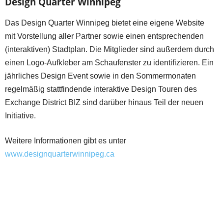
Design Quarter Winnipeg
Das Design Quarter Winnipeg bietet eine eigene Website
mit Vorstellung aller Partner sowie einen entsprechenden
(interaktiven) Stadtplan. Die Mitglieder sind außerdem durch
einen Logo-Aufkleber am Schaufenster zu identifizieren. Ein
jährliches Design Event sowie in den Sommermonaten
regelmäßig stattfindende interaktive Design Touren des
Exchange District BIZ sind darüber hinaus Teil der neuen
Initiative.
Weitere Informationen gibt es unter
www.designquarterwinnipeg.ca