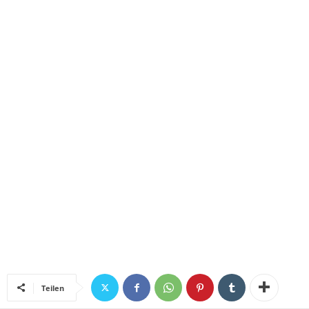
Teilen