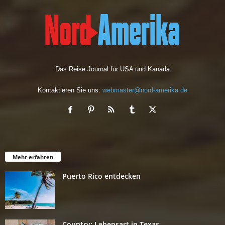
Das Reise Journal für USA und Kanada
Kontaktieren Sie uns:
webmaster@nord-amerika.de
Mehr erfahren
Puerto Rico entdecken
Country: Lebensart in Texas