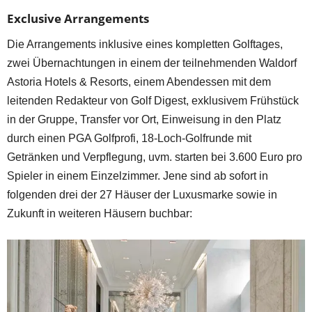
Exclusive Arrangements
Die Arrangements inklusive eines kompletten Golftages,
zwei Übernachtungen in einem der teilnehmenden Waldorf
Astoria Hotels & Resorts, einem Abendessen mit dem
leitenden Redakteur von Golf Digest, exklusivem Frühstück
in der Gruppe, Transfer vor Ort, Einweisung in den Platz
durch einen PGA Golfprofi, 18-Loch-Golfrunde mit
Getränken und Verpflegung, uvm. starten bei 3.600 Euro pro
Spieler in einem Einzelzimmer. Jene sind ab sofort in
folgenden drei der 27 Häuser der Luxusmarke sowie in
Zukunft in weiteren Häusern buchbar: