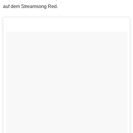
auf dem Streamsong Red.