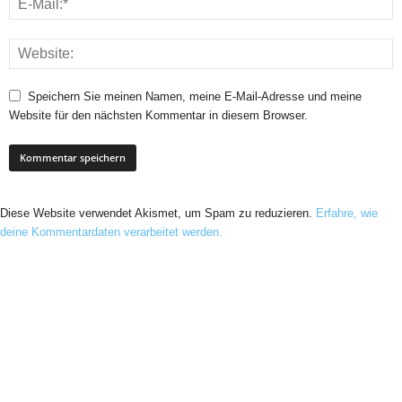
Speichern Sie meinen Namen, meine E-Mail-Adresse und meine
Website für den nächsten Kommentar in diesem Browser.
Diese Website verwendet Akismet, um Spam zu reduzieren.
Erfahre, wie
deine Kommentardaten verarbeitet werden.