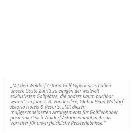
„Mit den Waldorf Astoria Golf Experiences haben
unsere Gäste Zutritt zu einigen der weltweit
exklusivsten Golfplätze, die anders kaum buchbar
wären“, so John T. A. Vanderslice, Global Head Waldorf
Astoria Hotels & Resorts. „Mit diesen
maßgeschneiderten Arrangements für Golfliebhaber
positioniert sich Waldorf Astoria einmal mehr als
Vorreiter für unvergleichliche Reiseerlebnisse.“