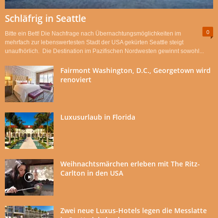
Schläfrig in Seattle
0
Bitte ein Bett! Die Nachfrage nach Übernachtungsmöglichkeiten im
mehrfach zur lebenswertesten Stadt der USA gekürten Seattle steigt
unaufhörlich. Die Destination im Pazifischen Nordwesten gewinnt sowohl...
Fairmont Washington, D.C., Georgetown wird
renoviert
Luxusurlaub in Florida
Weihnachtsmärchen erleben mit The Ritz-
Carlton in den USA
Zwei neue Luxus-Hotels legen die Messlatte