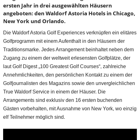
ersten Jahr in drei ausgewählten Häusern
angeboten: den Waldorf Astoria Hotels in Chicago,
New York und Orlando.
Die Waldorf Astoria Golf Experiences verknüpfen ein elitäres
Golfprogramm mit einem Aufenthalt in den Häusern der
Traditionsmarke. Jedes Arrangement beinhaltet neben dem
Zugang zu einem der weltweit erlesensten Golfplätze, der
laut Golf Digest „100 Greatest Golf Courses“, zahlreiche
Annehmlichkeiten, den persönlichen Kontakt zu einem der
Golfjournalisten des Magazins sowie den unvergleichlichen
True Waldorf Service in einem der Häuser. Die
Arrangements sind exklusiv den 16 ersten buchenden
Gästen vorbehalten, mit Ausnahme von New York, wo einzig
elf Teilnehmer möglich sind.