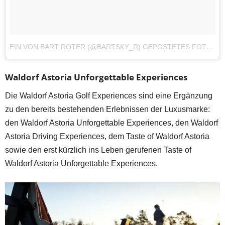
EIN VON BART ROTER (@BARTSKY_R) GEPOSTETES FOTO
A
Waldorf Astoria Unforgettable Experiences
Die Waldorf Astoria Golf Experiences sind eine Ergänzung
zu den bereits bestehenden Erlebnissen der Luxusmarke:
den Waldorf Astoria Unforgettable Experiences, den Waldorf
Astoria Driving Experiences, dem Taste of Waldorf Astoria
sowie den erst kürzlich ins Leben gerufenen Taste of
Waldorf Astoria Unforgettable Experiences.