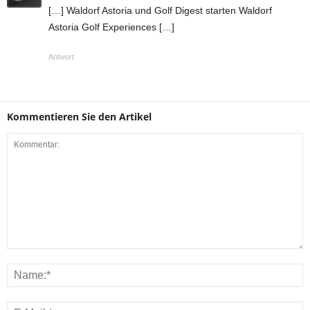
[…] Waldorf Astoria und Golf Digest starten Waldorf
Astoria Golf Experiences […]
Antwort
Kommentieren Sie den Artikel