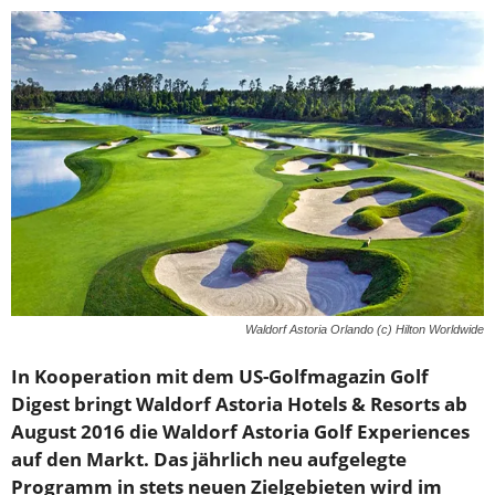
Waldorf Astoria Orlando (c) Hilton Worldwide
In Kooperation mit dem US-Golfmagazin Golf
Digest bringt Waldorf Astoria Hotels & Resorts ab
August 2016 die Waldorf Astoria Golf Experiences
auf den Markt. Das jährlich neu aufgelegte
Programm in stets neuen Zielgebieten wird im