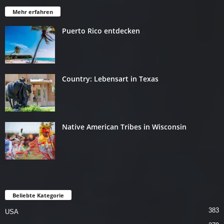
Mehr erfahren
Puerto Rico entdecken
Country: Lebensart in Texas
Native American Tribes in Wisconsin
Beliebte Kategorie
383
USA