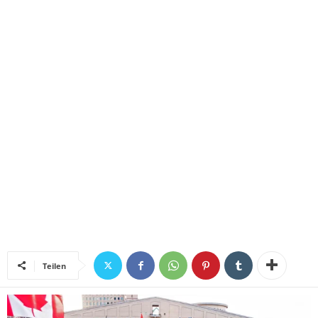
Teilen