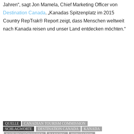
Jahren“, sagt Jon Mamela, Chief Marketing Officer von
Destination Canada
. „Kanadas Spitzenplatz im 2015
Country RepTrak® Report zeigt, dass Menschen weltweit
nach Kanada reisen und unser Land entdecken möchten.“
QUELLE
CANADIAN TOURISM COMMISSION
SCHLAGWORTE
DESTINATION CANADA
KANADA