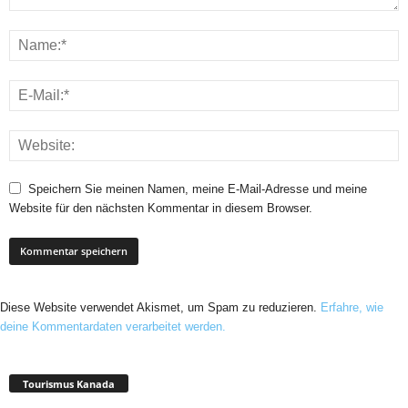
Speichern Sie meinen Namen, meine E-Mail-Adresse und meine
Website für den nächsten Kommentar in diesem Browser.
Diese Website verwendet Akismet, um Spam zu reduzieren.
Erfahre, wie
deine Kommentardaten verarbeitet werden.
Tourismus Kanada