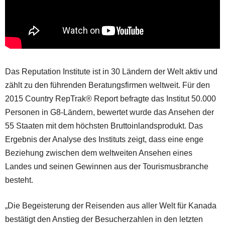
Das Reputation Institute ist in 30 Ländern der Welt aktiv und
zählt zu den führenden Beratungsfirmen weltweit. Für den
2015 Country RepTrak® Report befragte das Institut 50.000
Personen in G8-Ländern, bewertet wurde das Ansehen der
55 Staaten mit dem höchsten Bruttoinlandsprodukt. Das
Ergebnis der Analyse des Instituts zeigt, dass eine enge
Beziehung zwischen dem weltweiten Ansehen eines
Landes und seinen Gewinnen aus der Tourismusbranche
besteht.
„Die Begeisterung der Reisenden aus aller Welt für Kanada
bestätigt den Anstieg der Besucherzahlen in den letzten