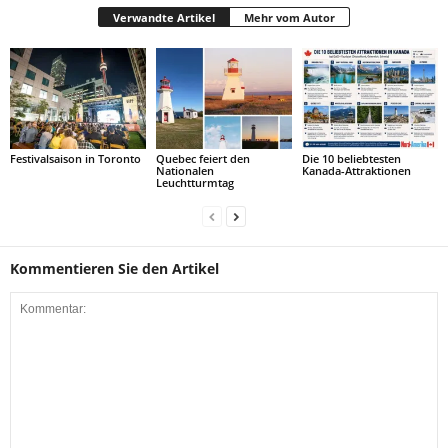
Verwandte Artikel
Mehr vom Autor
Festivalsaison in Toronto
Quebec feiert den
Die 10 beliebtesten
Nationalen
Kanada-Attraktionen
Leuchtturmtag
Kommentieren Sie den Artikel