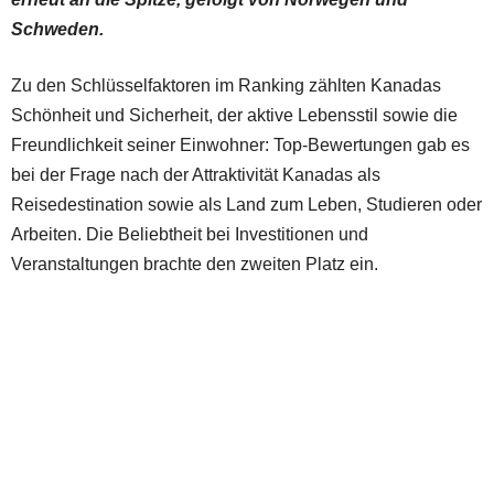
Schweden.
Zu den Schlüsselfaktoren im Ranking zählten Kanadas
Schönheit und Sicherheit, der aktive Lebensstil sowie die
Freundlichkeit seiner Einwohner: Top-Bewertungen gab es
bei der Frage nach der Attraktivität Kanadas als
Reisedestination sowie als Land zum Leben, Studieren oder
Arbeiten. Die Beliebtheit bei Investitionen und
Veranstaltungen brachte den zweiten Platz ein.