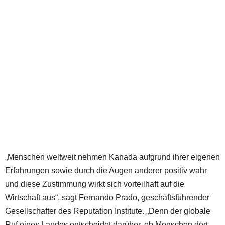
„Menschen weltweit nehmen Kanada aufgrund ihrer eigenen
Erfahrungen sowie durch die Augen anderer positiv wahr
und diese Zustimmung wirkt sich vorteilhaft auf die
Wirtschaft aus“, sagt Fernando Prado, geschäftsführender
Gesellschafter des Reputation Institute. „Denn der globale
Ruf eines Landes entscheidet darüber, ob Menschen dort