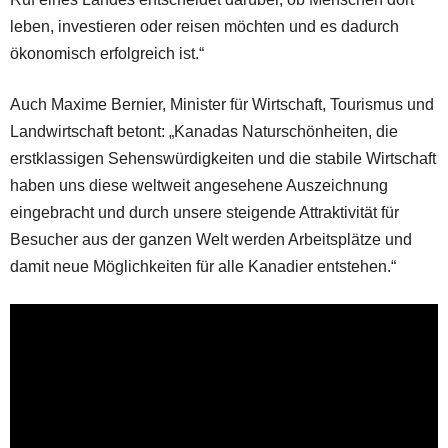
leben, investieren oder reisen möchten und es dadurch
ökonomisch erfolgreich ist.“
Auch Maxime Bernier, Minister für Wirtschaft, Tourismus und
Landwirtschaft betont: „Kanadas Naturschönheiten, die
erstklassigen Sehenswürdigkeiten und die stabile Wirtschaft
haben uns diese weltweit angesehene Auszeichnung
eingebracht und durch unsere steigende Attraktivität für
Besucher aus der ganzen Welt werden Arbeitsplätze und
damit neue Möglichkeiten für alle Kanadier entstehen.“