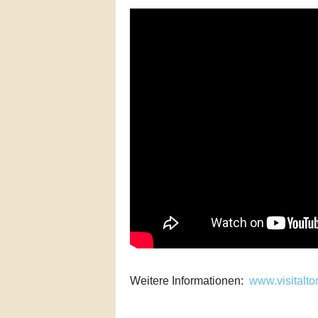
Weitere Informationen:
www.visitalt