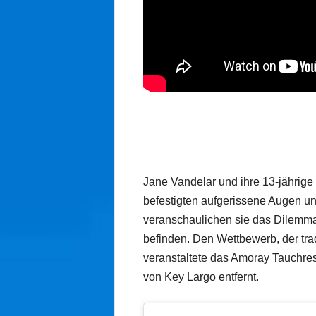
Jane Vandelar und ihre 13-jährige 
befestigten aufgerissene Augen u
veranschaulichen sie das Dilemma,
befinden. Den Wettbewerb, der tradi
veranstaltete das Amoray Tauchres
von Key Largo entfernt.