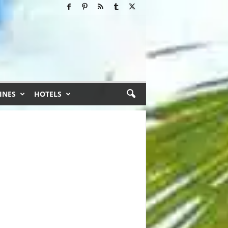
INES
HOTELS