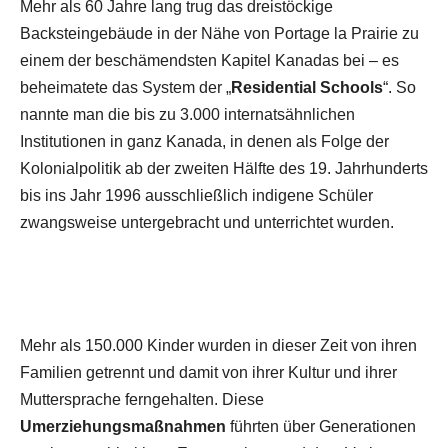
Mehr als 60 Jahre lang trug das dreistöckige
Backsteingebäude in der Nähe von Portage la Prairie zu
einem der beschämendsten Kapitel Kanadas bei – es
beheimatete das System der „
Residential Schools
“. So
nannte man die bis zu 3.000 internatsähnlichen
Institutionen in ganz Kanada, in denen als Folge der
Kolonialpolitik ab der zweiten Hälfte des 19. Jahrhunderts
bis ins Jahr 1996 ausschließlich indigene Schüler
zwangsweise untergebracht und unterrichtet wurden.
Mehr als 150.000 Kinder wurden in dieser Zeit von ihren
Familien getrennt und damit von ihrer Kultur und ihrer
Muttersprache ferngehalten. Diese
Umerziehungsmaßnahmen
führten über Generationen