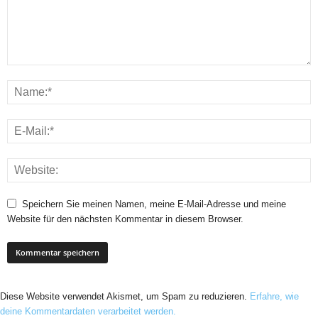
Speichern Sie meinen Namen, meine E-Mail-Adresse und meine
Website für den nächsten Kommentar in diesem Browser.
Diese Website verwendet Akismet, um Spam zu reduzieren.
Erfahre, wie
deine Kommentardaten verarbeitet werden.