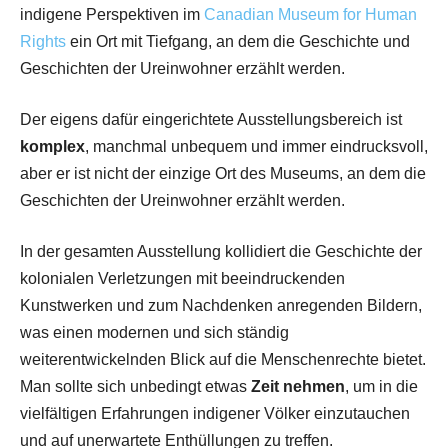
indigene Perspektiven im
Canadian Museum for Human
Rights
ein Ort mit Tiefgang, an dem die Geschichte und
Geschichten der Ureinwohner erzählt werden.
Der eigens dafür eingerichtete Ausstellungsbereich ist
komplex
, manchmal unbequem und immer eindrucksvoll,
aber er ist nicht der einzige Ort des Museums, an dem die
Geschichten der Ureinwohner erzählt werden.
In der gesamten Ausstellung kollidiert die Geschichte der
kolonialen Verletzungen mit beeindruckenden
Kunstwerken und zum Nachdenken anregenden Bildern,
was einen modernen und sich ständig
weiterentwickelnden Blick auf die Menschenrechte bietet.
Man sollte sich unbedingt etwas
Zeit nehmen
, um in die
vielfältigen Erfahrungen indigener Völker einzutauchen
und auf unerwartete Enthüllungen zu treffen.