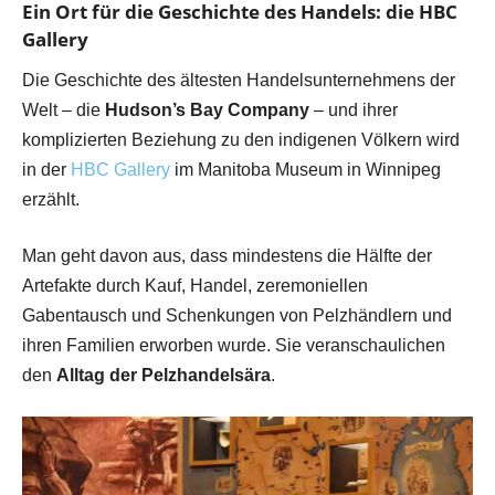
Ein Ort für die Geschichte des Handels: die HBC
Gallery
Die Geschichte des ältesten Handelsunternehmens der
Welt – die
Hudson’s Bay Company
– und ihrer
komplizierten Beziehung zu den indigenen Völkern wird
in der
HBC Gallery
im Manitoba Museum in Winnipeg
erzählt.
Man geht davon aus, dass mindestens die Hälfte der
Artefakte durch Kauf, Handel, zeremoniellen
Gabentausch und Schenkungen von Pelzhändlern und
ihren Familien erworben wurde. Sie veranschaulichen
den
Alltag der Pelzhandelsära
.