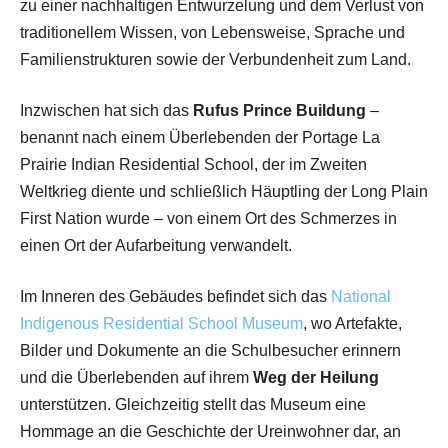
zu einer nachhaltigen Entwurzelung und dem Verlust von
traditionellem Wissen, von Lebensweise, Sprache und
Familienstrukturen sowie der Verbundenheit zum Land.
Inzwischen hat sich das
Rufus Prince Buildung
–
benannt nach einem Überlebenden der Portage La
Prairie Indian Residential School, der im Zweiten
Weltkrieg diente und schließlich Häuptling der Long Plain
First Nation wurde – von einem Ort des Schmerzes in
einen Ort der Aufarbeitung verwandelt.
Im Inneren des Gebäudes befindet sich das
National
Indigenous Residential School Museum
, wo Artefakte,
Bilder und Dokumente an die Schulbesucher erinnern
und die Überlebenden auf ihrem
Weg der Heilung
unterstützen. Gleichzeitig stellt das Museum eine
Hommage an die Geschichte der Ureinwohner dar, an