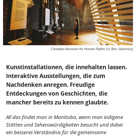
Canadian Museum for Human Rights (c) Ben Jaworskyj
Kunstinstallationen, die innehalten lassen.
Interaktive Ausstellungen, die zum
Nachdenken anregen. Freudige
Entdeckungen von Geschichten, die
mancher bereits zu kennen glaubte.
All das findet man in Manitoba, wenn man indigene
Stätten und Sehenswürdigkeiten besucht und dabei
ein besseres Verständnis für die gemeinsame