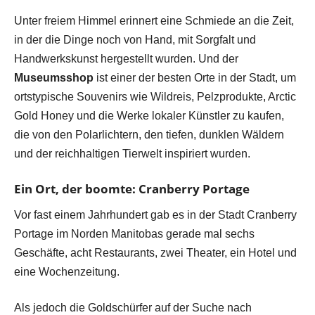
Unter freiem Himmel erinnert eine Schmiede an die Zeit,
in der die Dinge noch von Hand, mit Sorgfalt und
Handwerkskunst hergestellt wurden. Und der
Museumsshop
ist einer der besten Orte in der Stadt, um
ortstypische Souvenirs wie Wildreis, Pelzprodukte, Arctic
Gold Honey und die Werke lokaler Künstler zu kaufen,
die von den Polarlichtern, den tiefen, dunklen Wäldern
und der reichhaltigen Tierwelt inspiriert wurden.
Ein Ort, der boomte: Cranberry Portage
Vor fast einem Jahrhundert gab es in der Stadt Cranberry
Portage im Norden Manitobas gerade mal sechs
Geschäfte, acht Restaurants, zwei Theater, ein Hotel und
eine Wochenzeitung.
Als jedoch die Goldschürfer auf der Suche nach