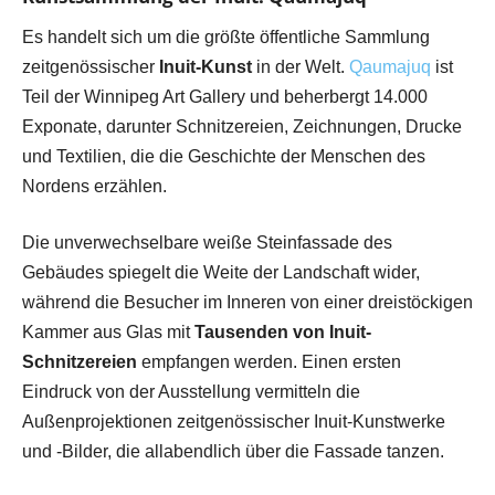
Es handelt sich um die größte öffentliche Sammlung
zeitgenössischer
Inuit-Kunst
in der Welt.
Qaumajuq
ist
Teil der Winnipeg Art Gallery und beherbergt 14.000
Exponate, darunter Schnitzereien, Zeichnungen, Drucke
und Textilien, die die Geschichte der Menschen des
Nordens erzählen.
Die unverwechselbare weiße Steinfassade des
Gebäudes spiegelt die Weite der Landschaft wider,
während die Besucher im Inneren von einer dreistöckigen
Kammer aus Glas mit
Tausenden von Inuit-
Schnitzereien
empfangen werden. Einen ersten
Eindruck von der Ausstellung vermitteln die
Außenprojektionen zeitgenössischer Inuit-Kunstwerke
und -Bilder, die allabendlich über die Fassade tanzen.