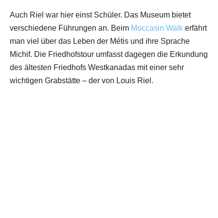
Auch Riel war hier einst Schüler. Das Museum bietet
verschiedene Führungen an. Beim
Moccasin Walk
erfährt
man viel über das Leben der Métis und ihre Sprache
Michif. Die Friedhofstour umfasst dagegen die Erkundung
des ältesten Friedhofs Westkanadas mit einer sehr
wichtigen Grabstätte – der von Louis Riel.