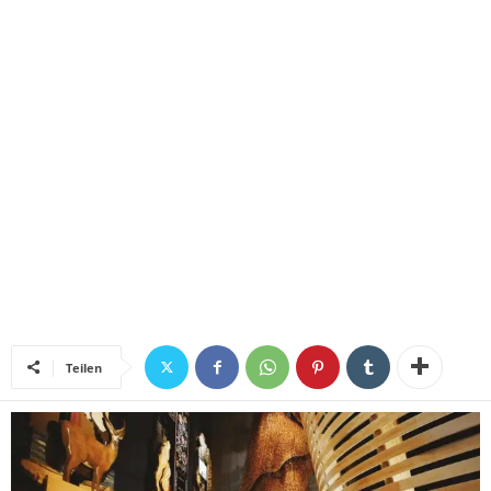
Teilen