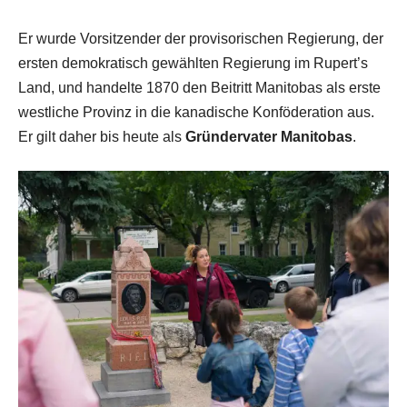
Er wurde Vorsitzender der provisorischen Regierung, der
ersten demokratisch gewählten Regierung im Rupert’s
Land, und handelte 1870 den Beitritt Manitobas als erste
westliche Provinz in die kanadische Konföderation aus.
Er gilt daher bis heute als
Gründervater Manitobas
.