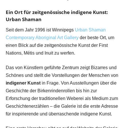
Ein Ort für zeitgenössische indigene Kunst:
Urban Shaman
Seit dem Jahr 1996 ist Winnipegs
Urban Shaman
Contemporary Aboriginal Art Gallery
der beste Ort, um
einen Blick auf die zeitgenössische Kunst der First
Nations, Métis und Inuit zu werfen.
Das von Künstlern geführte Zentrum zeigt Bizarres und
Schönes und stellt die Vorstellungen der Menschen von
indigener Kunst
in Frage. Von Ausstellungen über die
Geschichte der Birkenrindenrollen bis hin zur
Erforschung der traditionellen Weberei als Medium zum
Geschichtenerzählen – die Galerie ist die erste Adresse
für inspirierende und überraschende indigene Kunst.