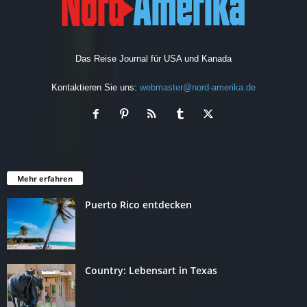
Das Reise Journal für USA und Kanada
Kontaktieren Sie uns:
webmaster@nord-amerika.de
Mehr erfahren
Puerto Rico entdecken
Country: Lebensart in Texas