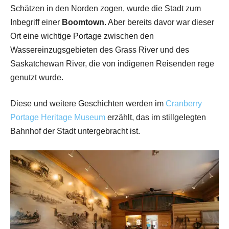
Schätzen in den Norden zogen, wurde die Stadt zum
Inbegriff einer
Boomtown
. Aber bereits davor war dieser
Ort eine wichtige Portage zwischen den
Wassereinzugsgebieten des Grass River und des
Saskatchewan River, die von indigenen Reisenden rege
genutzt wurde.
Diese und weitere Geschichten werden im
Cranberry
Portage Heritage Museum
erzählt, das im stillgelegten
Bahnhof der Stadt untergebracht ist.