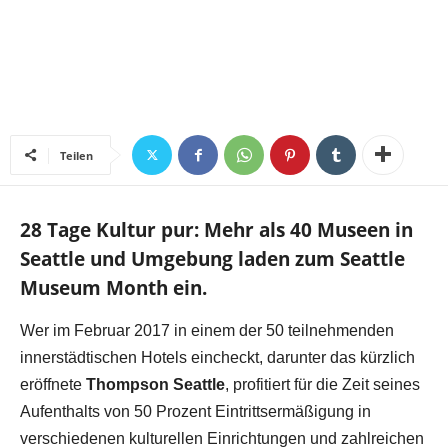
Teilen
28 Tage Kultur pur: Mehr als 40 Museen in
Seattle und Umgebung laden zum Seattle
Museum Month ein.
Wer im Februar 2017 in einem der 50 teilnehmenden
innerstädtischen Hotels eincheckt, darunter das kürzlich
eröffnete
Thompson Seattle
, profitiert für die Zeit seines
Aufenthalts von 50 Prozent Eintrittsermäßigung in
verschiedenen kulturellen Einrichtungen und zahlreichen