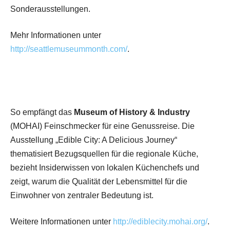
Sonderausstellungen.
Mehr Informationen unter
http://seattlemuseummonth.com/
.
So empfängt das
Museum of History & Industry
(MOHAI) Feinschmecker für eine Genussreise. Die
Ausstellung „Edible City: A Delicious Journey“
thematisiert Bezugsquellen für die regionale Küche,
bezieht Insiderwissen von lokalen Küchenchefs und
zeigt, warum die Qualität der Lebensmittel für die
Einwohner von zentraler Bedeutung ist.
Weitere Informationen unter
http://ediblecity.mohai.org/
.