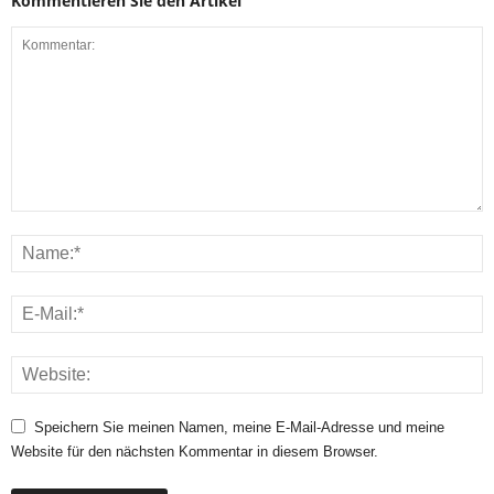
Kommentieren Sie den Artikel
Speichern Sie meinen Namen, meine E-Mail-Adresse und meine
Website für den nächsten Kommentar in diesem Browser.