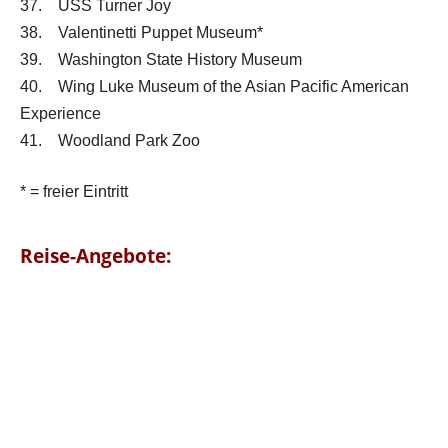
37. USS Turner Joy
38. Valentinetti Puppet Museum*
39. Washington State History Museum
40. Wing Luke Museum of the Asian Pacific American
Experience
41. Woodland Park Zoo
* = freier Eintritt
Reise-Angebote: