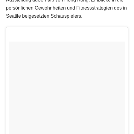
persönlichen Gewohnheiten und Fitnessstrategien des in
Seattle beigesetzten Schauspielers.