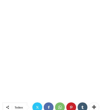
Teilen