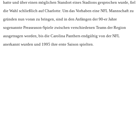
hatte und über einen möglichen Standort eines Stadions gesprochen wurde, fiel
die Wahl schließlich auf Charlotte. Um das Vorhaben eine NFL Mannschaft zu
gründen nun voran zu bringen, sind in den Anfängen der 90-er Jahre
sogenannte Preaseason-Spiele zwischen verschiedenen Teams der Region
ausgetragen worden, bis die Carolina Panthers endgültig von der NFL
anerkannt wurden und 1995 ihre erste Saison spielten.