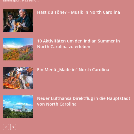
Motorsport. Passend...
Hast du Töne? – Musik in North Carolina
10 Aktivitäten um den Indian Summer in
North Carolina zu erleben
Ein Menü „Made in“ North Carolina
Neuer Lufthansa Direktflug in die Hauptstadt
von North Carolina