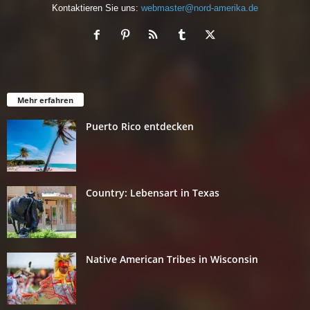
Kontaktieren Sie uns:
webmaster@nord-amerika.de
Mehr erfahren
Puerto Rico entdecken
Country: Lebensart in Texas
Native American Tribes in Wisconsin