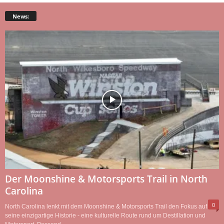
News:
Der Moonshine & Motorsports Trail in North
Carolina
0
North Carolina lenkt mit dem Moonshine & Motorsports Trail den Fokus auf
seine einzigartige Historie - eine kulturelle Route rund um Destillation und