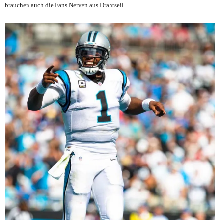
brauchen auch die Fans Nerven aus Drahtseil.