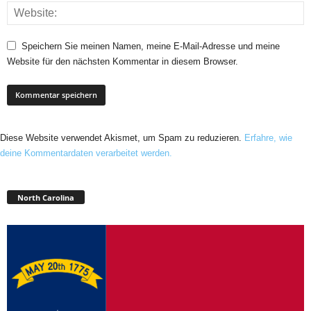
Speichern Sie meinen Namen, meine E-Mail-Adresse und meine
Website für den nächsten Kommentar in diesem Browser.
Diese Website verwendet Akismet, um Spam zu reduzieren.
Erfahre, wie
deine Kommentardaten verarbeitet werden.
North Carolina