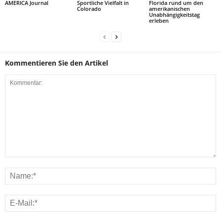
AMERICA Journal
Sportliche Vielfalt in
Florida rund um den
Colorado
amerikanischen
Unabhängigkeitstag
erleben
Kommentieren Sie den Artikel