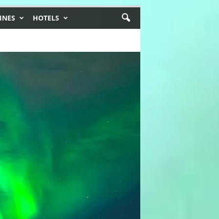
INES
HOTELS