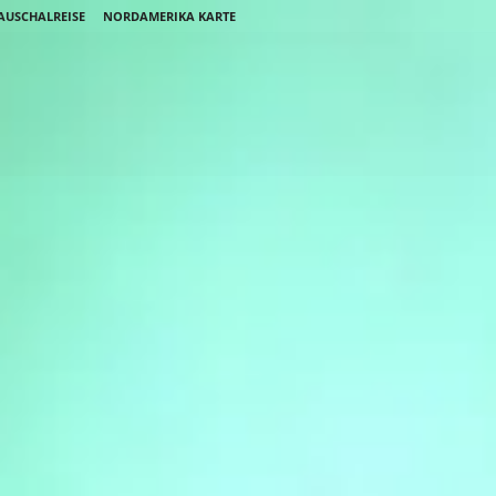
AUSCHALREISE
NORDAMERIKA KARTE