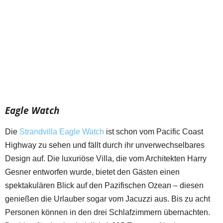
Eagle Watch
Die
Strandvilla Eagle Watch
ist schon vom Pacific Coast
Highway zu sehen und fällt durch ihr unverwechselbares
Design auf. Die luxuriöse Villa, die vom Architekten Harry
Gesner entworfen wurde, bietet den Gästen einen
spektakulären Blick auf den Pazifischen Ozean – diesen
genießen die Urlauber sogar vom Jacuzzi aus. Bis zu acht
Personen können in den drei Schlafzimmern übernachten.