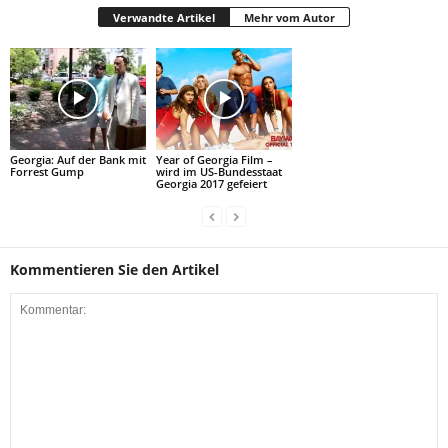
Verwandte Artikel
Mehr vom Autor
Georgia: Auf der Bank mit
Year of Georgia Film –
Forrest Gump
wird im US-Bundesstaat
Georgia 2017 gefeiert
Kommentieren Sie den Artikel