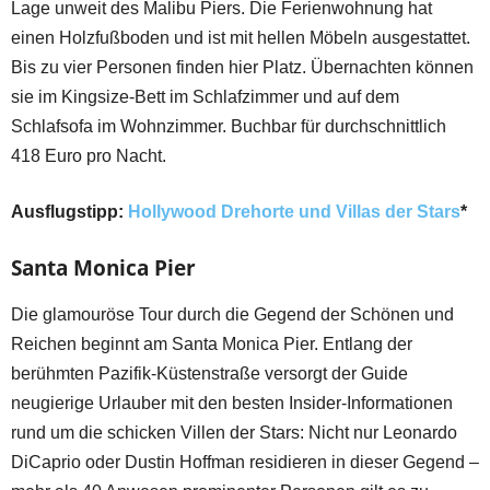
Lage unweit des Malibu Piers. Die Ferienwohnung hat
einen Holzfußboden und ist mit hellen Möbeln ausgestattet.
Bis zu vier Personen finden hier Platz. Übernachten können
sie im Kingsize-Bett im Schlafzimmer und auf dem
Schlafsofa im Wohnzimmer. Buchbar für durchschnittlich
418 Euro pro Nacht.
Ausflugstipp:
Hollywood Drehorte und Villas der Stars
*
Santa Monica Pier
Die glamouröse Tour durch die Gegend der Schönen und
Reichen beginnt am Santa Monica Pier. Entlang der
berühmten Pazifik-Küstenstraße versorgt der Guide
neugierige Urlauber mit den besten Insider-Informationen
rund um die schicken Villen der Stars: Nicht nur Leonardo
DiCaprio oder Dustin Hoffman residieren in dieser Gegend –