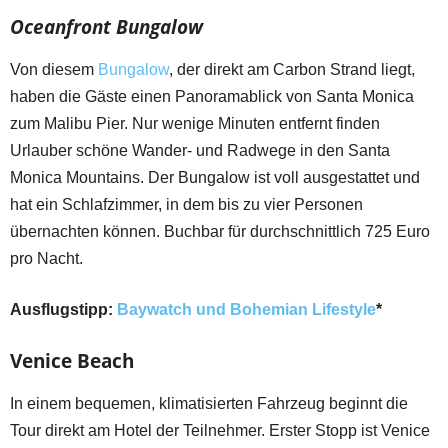
Oceanfront Bungalow
Von diesem
Bungalow
, der direkt am Carbon Strand liegt,
haben die Gäste einen Panoramablick von Santa Monica
zum Malibu Pier. Nur wenige Minuten entfernt finden
Urlauber schöne Wander- und Radwege in den Santa
Monica Mountains. Der Bungalow ist voll ausgestattet und
hat ein Schlafzimmer, in dem bis zu vier Personen
übernachten können. Buchbar für durchschnittlich 725 Euro
pro Nacht.
Ausflugstipp:
Baywatch und Bohemian Lifestyle
*
Venice Beach
In einem bequemen, klimatisierten Fahrzeug beginnt die
Tour direkt am Hotel der Teilnehmer. Erster Stopp ist Venice