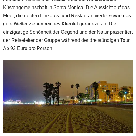
Küstengemeinschaft in Santa Monica. Die Aussicht auf das
Meer, die noblen Einkaufs- und Restaurantviertel sowie das
gute Wetter ziehen reiches Klientel geradezu an. Die
einzigartige Schönheit der Gegend und der Natur präsentiert
der Reiseleiter der Gruppe während der dreistündigen Tour.
Ab 92 Euro pro Person.