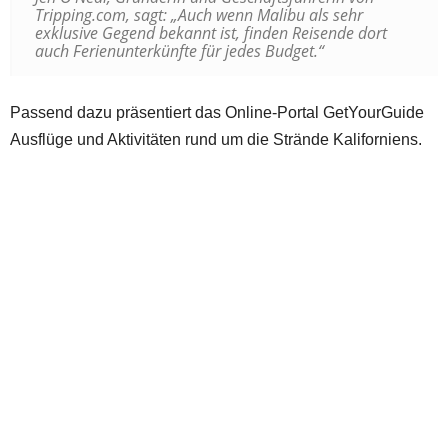
Tripping.com, sagt: „Auch wenn Malibu als sehr
exklusive Gegend bekannt ist, finden Reisende dort
auch Ferienunterkünfte für jedes Budget.“
Passend dazu präsentiert das Online-Portal GetYourGuide
Ausflüge und Aktivitäten rund um die Strände Kaliforniens.