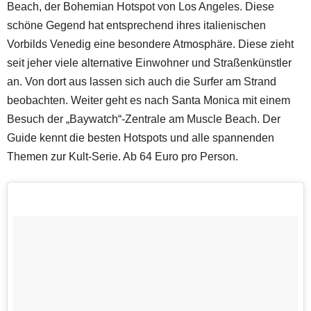
Beach, der Bohemian Hotspot von Los Angeles. Diese
schöne Gegend hat entsprechend ihres italienischen
Vorbilds Venedig eine besondere Atmosphäre. Diese zieht
seit jeher viele alternative Einwohner und Straßenkünstler
an. Von dort aus lassen sich auch die Surfer am Strand
beobachten. Weiter geht es nach Santa Monica mit einem
Besuch der „Baywatch“-Zentrale am Muscle Beach. Der
Guide kennt die besten Hotspots und alle spannenden
Themen zur Kult-Serie. Ab 64 Euro pro Person.