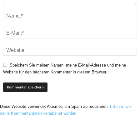
Speichern Sie meinen Namen, meine E-Mail-Adresse und meine
Website für den nächsten Kommentar in diesem Browser.
Diese Website verwendet Akismet, um Spam zu reduzieren.
Erfahre, wie
deine Kommentardaten verarbeitet werden.