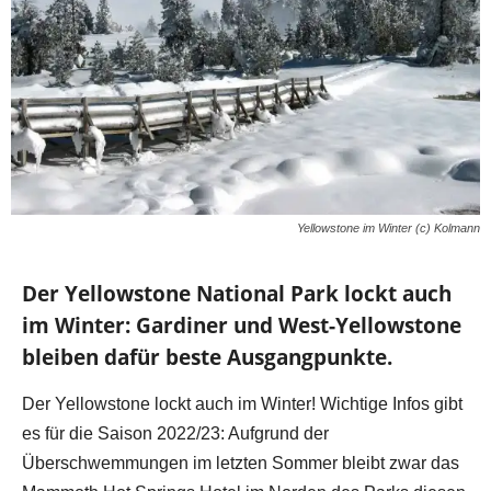
Yellowstone im Winter (c) Kolmann
Der Yellowstone National Park lockt auch
im Winter: Gardiner und West-Yellowstone
bleiben dafür beste Ausgangpunkte.
Der Yellowstone lockt auch im Winter! Wichtige Infos gibt
es für die Saison 2022/23: Aufgrund der
Überschwemmungen im letzten Sommer bleibt zwar das