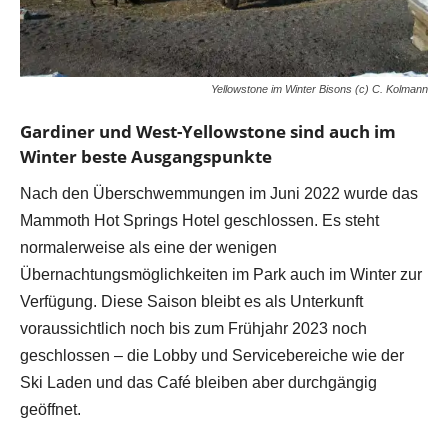
Yellowstone im Winter Bisons (c) C. Kolmann
Gardiner und West-Yellowstone sind auch im
Winter beste Ausgangspunkte
Nach den Überschwemmungen im Juni 2022 wurde das
Mammoth Hot Springs Hotel geschlossen. Es steht
normalerweise als eine der wenigen
Übernachtungsmöglichkeiten im Park auch im Winter zur
Verfügung. Diese Saison bleibt es als Unterkunft
voraussichtlich noch bis zum Frühjahr 2023 noch
geschlossen – die Lobby und Servicebereiche wie der
Ski Laden und das Café bleiben aber durchgängig
geöffnet.