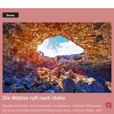
News:
Die Wildnis ruft nach Idaho
0
Mondlandschaften mit versteinerten Lavaströmen, reißende Wildwasser,
die durch die tiefste Schlucht Nordamerikas tosen, endlose Wälder, eine