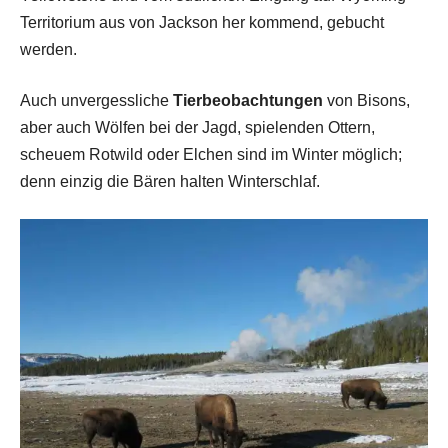
Territorium aus von Jackson her kommend, gebucht
werden.
Auch unvergessliche
Tierbeobachtungen
von Bisons,
aber auch Wölfen bei der Jagd, spielenden Ottern,
scheuem Rotwild oder Elchen sind im Winter möglich;
denn einzig die Bären halten Winterschlaf.