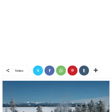
Teilen