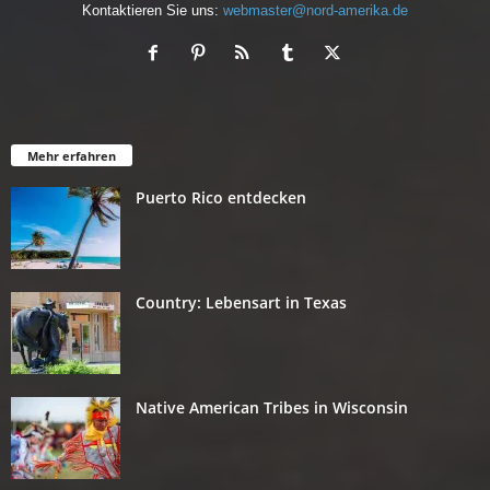
Kontaktieren Sie uns:
webmaster@nord-amerika.de
Mehr erfahren
Puerto Rico entdecken
Country: Lebensart in Texas
Native American Tribes in Wisconsin