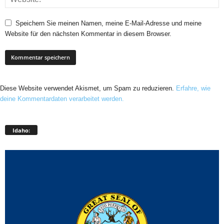
Speichern Sie meinen Namen, meine E-Mail-Adresse und meine
Website für den nächsten Kommentar in diesem Browser.
Diese Website verwendet Akismet, um Spam zu reduzieren.
Erfahre, wie
deine Kommentardaten verarbeitet werden.
Idaho: