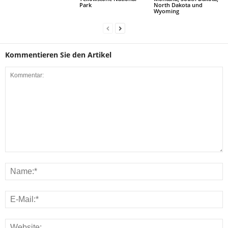
Park
North Dakota und
Wyoming
Kommentieren Sie den Artikel