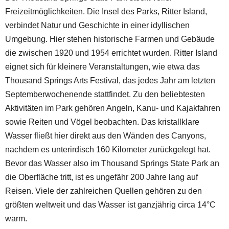
Freizeitmöglichkeiten. Die Insel des Parks, Ritter Island,
verbindet Natur und Geschichte in einer idyllischen
Umgebung. Hier stehen historische Farmen und Gebäude
die zwischen 1920 und 1954 errichtet wurden. Ritter Island
eignet sich für kleinere Veranstaltungen, wie etwa das
Thousand Springs Arts Festival, das jedes Jahr am letzten
Septemberwochenende stattfindet. Zu den beliebtesten
Aktivitäten im Park gehören Angeln, Kanu- und Kajakfahren
sowie Reiten und Vögel beobachten. Das kristallklare
Wasser fließt hier direkt aus den Wänden des Canyons,
nachdem es unterirdisch 160 Kilometer zurückgelegt hat.
Bevor das Wasser also im Thousand Springs State Park an
die Oberfläche tritt, ist es ungefähr 200 Jahre lang auf
Reisen. Viele der zahlreichen Quellen gehören zu den
größten weltweit und das Wasser ist ganzjährig circa 14°C
warm.