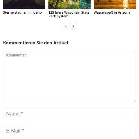
Sterne staunen in Idaho
125 Jahre Wisconsin State
Wasserspaß in Arizona
Park System
Kommentieren Sie den Artikel