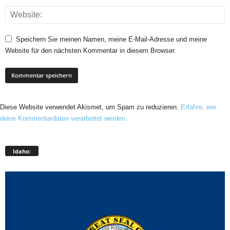
Speichern Sie meinen Namen, meine E-Mail-Adresse und meine
Website für den nächsten Kommentar in diesem Browser.
Diese Website verwendet Akismet, um Spam zu reduzieren.
Erfahre, wie
deine Kommentardaten verarbeitet werden.
Idaho: