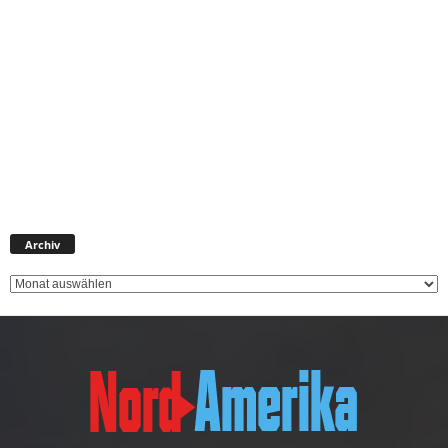
Archiv
Archiv