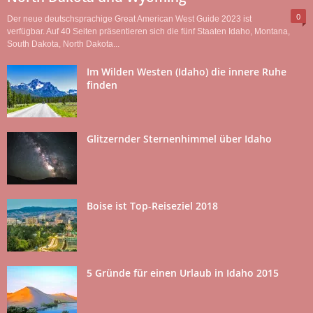
0
Der neue deutschsprachige Great American West Guide 2023 ist
verfügbar. Auf 40 Seiten präsentieren sich die fünf Staaten Idaho, Montana,
South Dakota, North Dakota...
Im Wilden Westen (Idaho) die innere Ruhe
finden
Glitzernder Sternenhimmel über Idaho
Boise ist Top-Reiseziel 2018
5 Gründe für einen Urlaub in Idaho 2015