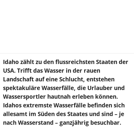
Idaho zählt zu den flussreichsten Staaten der
USA. Trifft das Wasser in der rauen
Landschaft auf eine Schlucht, entstehen
spektakuläre Wasserfälle, die Urlauber und
Wassersportler hautnah erleben können.
Idahos extremste Wasserfälle befinden sich
allesamt im Süden des Staates und sind – je
nach Wasserstand – ganzjährig besuchbar.