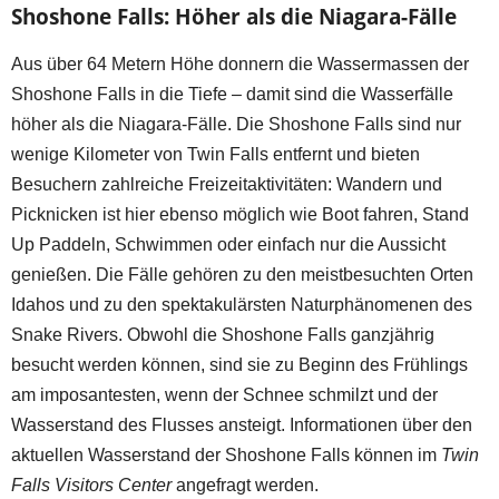
Shoshone Falls: Höher als die Niagara-Fälle
Aus über 64 Metern Höhe donnern die Wassermassen der
Shoshone Falls in die Tiefe – damit sind die Wasserfälle
höher als die Niagara-Fälle. Die Shoshone Falls sind nur
wenige Kilometer von Twin Falls entfernt und bieten
Besuchern zahlreiche Freizeitaktivitäten: Wandern und
Picknicken ist hier ebenso möglich wie Boot fahren, Stand
Up Paddeln, Schwimmen oder einfach nur die Aussicht
genießen. Die Fälle gehören zu den meistbesuchten Orten
Idahos und zu den spektakulärsten Naturphänomenen des
Snake Rivers. Obwohl die Shoshone Falls ganzjährig
besucht werden können, sind sie zu Beginn des Frühlings
am imposantesten, wenn der Schnee schmilzt und der
Wasserstand des Flusses ansteigt. Informationen über den
aktuellen Wasserstand der Shoshone Falls können im
Twin
Falls Visitors Center
angefragt werden.