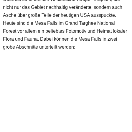
nicht nur das Gebiet nachhaltig veränderte, sondern auch
Asche über große Teile der heutigen USA ausspuckte.
Heute sind die Mesa Falls im Grand Targhee National
Forest vor allem ein beliebtes Fotomotiv und Heimat lokaler
Flora und Fauna. Dabei können die Mesa Falls in zwei
grobe Abschnitte unterteilt werden: