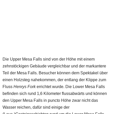
Die Upper Mesa Falls sind von der Höhe mit einem
zehnstöckigen Gebäude vergleichbar und der markantere
Teil der Mesa Falls. Besucher können dem Spektakel über
einen Holzsteg nahekommen, der entlang der Klippe zum
Fluss
Henrys Fork
errichtet wurde. Die Lower Mesa Falls
befinden sich rund 1,6 Kilometer flussabwärts und können
den Upper Mesa Falls in puncto Höhe zwar nicht das
Wasser reichen, dafür sind einige der