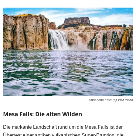
Shoshone Falls (c) Visit Idaho
Mesa Falls: Die alten Wilden
Die markante Landschaft rund um die Mesa Falls ist der
Überrest einer antiken vulkanischen Super-Eruption, die