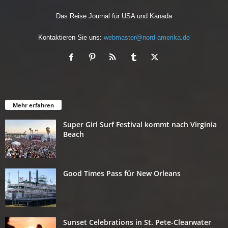
Das Reise Journal für USA und Kanada
Kontaktieren Sie uns:
webmaster@nord-amerika.de
Mehr erfahren
Super Girl Surf Festival kommt nach Virginia
Beach
Good Times Pass für New Orleans
Sunset Celebrations in St. Pete-Clearwater