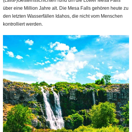
(Lava-)Gesteinsschichten rund um die Lower Mesa Falls
über eine Million Jahre alt. Die Mesa Falls gehören heute zu
den letzten Wasserfällen Idahos, die nicht vom Menschen
kontrolliert werden.