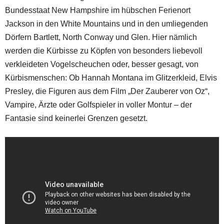
Bundesstaat New Hampshire im hübschen Ferienort
Jackson in den White Mountains und in den umliegenden
Dörfern Bartlett, North Conway und Glen. Hier nämlich
werden die Kürbisse zu Köpfen von besonders liebevoll
verkleideten Vogelscheuchen oder, besser gesagt, von
Kürbismenschen: Ob Hannah Montana im Glitzerkleid, Elvis
Presley, die Figuren aus dem Film „Der Zauberer von Oz“,
Vampire, Ärzte oder Golfspieler in voller Montur – der
Fantasie sind keinerlei Grenzen gesetzt.