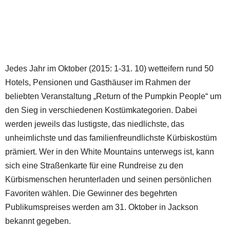
Jedes Jahr im Oktober (2015: 1-31. 10) wetteifern rund 50
Hotels, Pensionen und Gasthäuser im Rahmen der
beliebten Veranstaltung „Return of the Pumpkin People“ um
den Sieg in verschiedenen Kostümkategorien. Dabei
werden jeweils das lustigste, das niedlichste, das
unheimlichste und das familienfreundlichste Kürbiskostüm
prämiert. Wer in den White Mountains unterwegs ist, kann
sich eine Straßenkarte für eine Rundreise zu den
Kürbismenschen herunterladen und seinen persönlichen
Favoriten wählen. Die Gewinner des begehrten
Publikumspreises werden am 31. Oktober in Jackson
bekannt gegeben.