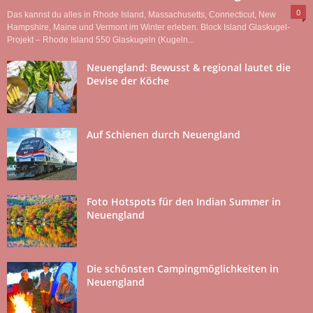
0
Das kannst du alles in Rhode Island, Massachusetts, Connecticut, New
Hampshire, Maine und Vermont im Winter erleben. Block Island Glaskugel-
Projekt – Rhode Island 550 Glaskugeln (Kugeln...
Neuengland: Bewusst & regional lautet die
Devise der Köche
Auf Schienen durch Neuengland
Foto Hotspots für den Indian Summer in
Neuengland
Die schönsten Campingmöglichkeiten in
Neuengland