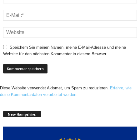
Speichern Sie meinen Namen, meine E-Mail-Adresse und meine
Website für den nächsten Kommentar in diesem Browser.
Diese Website verwendet Akismet, um Spam zu reduzieren.
Erfahre, wie
deine Kommentardaten verarbeitet werden.
New Hampshire: