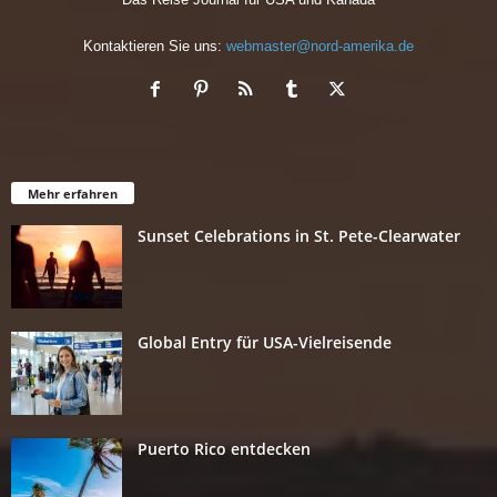
Kontaktieren Sie uns:
webmaster@nord-amerika.de
Mehr erfahren
Sunset Celebrations in St. Pete-Clearwater
Global Entry für USA-Vielreisende
Puerto Rico entdecken