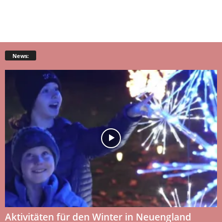
News:
Aktivitäten für den Winter in Neuengland