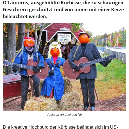
O’Lanterns, ausgehöhlte Kürbisse, die zu schaurigen
Gesichtern geschnitzt und von innen mit einer Kerze
beleuchtet werden.
Jackson (c) Jackson NH
Die kreative Hochburg der Kürbisse befindet sich im US-