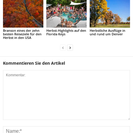
Branson eines der zehn
Herbst-Highlights auf den
Herbstliche Ausflüge in
besten Reiseziele für den
Florida Keys
und rund um Denver
Herbst in den USA
Kommentieren Sie den Artikel