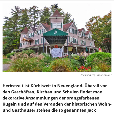
Jackson (c) Jackson NH
Herbstzeit ist Kürbiszeit in Neuengland. Überall vor
den Geschäften, Kirchen und Schulen findet man
dekorative Ansammlungen der orangefarbenen
Kugeln und auf den Veranden der historischen Wohn-
und Gasthäuser stehen die so genannten Jack