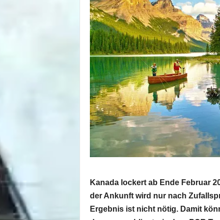
Kanada lockert ab Ende Februar 20
der Ankunft wird nur nach Zufallsp
Ergebnis ist nicht nötig. Damit kön