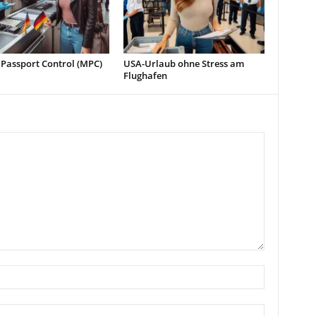
 Passport Control (MPC)
USA-Urlaub ohne Stress am
Flughafen