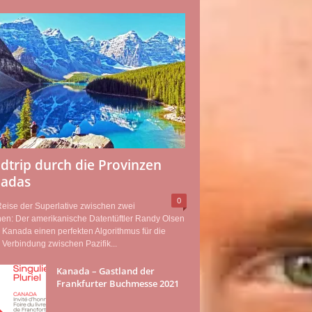
dtrip durch die Provinzen
adas
0
eise der Superlative zwischen zwei
en: Der amerikanische Datentüftler Randy Olsen
r Kanada einen perfekten Algorithmus für die
 Verbindung zwischen Pazifik...
Kanada – Gastland der
Frankfurter Buchmesse 2021