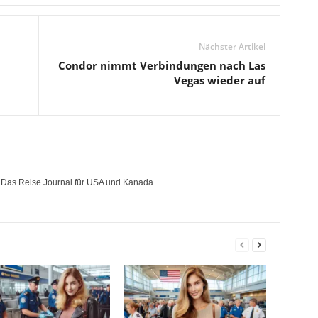
Nächster Artikel
Condor nimmt Verbindungen nach Las
Vegas wieder auf
- Das Reise Journal für USA und Kanada