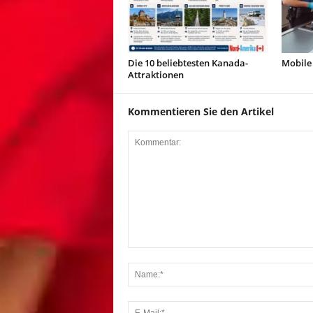
Die 10 beliebtesten Kanada-
Mobile
Attraktionen
Kommentieren Sie den Artikel