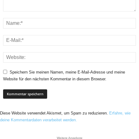
Speichern Sie meinen Namen, meine E-Mail-Adresse und meine
Website für den nächsten Kommentar in diesem Browser.
Diese Website verwendet Akismet, um Spam zu reduzieren.
Erfahre, wie
deine Kommentardaten verarbeitet werden.
Weitere Angebote