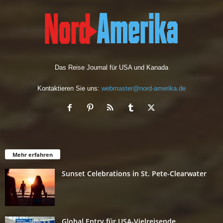
Das Reise Journal für USA und Kanada
Kontaktieren Sie uns:
webmaster@nord-amerika.de
Mehr erfahren
Sunset Celebrations in St. Pete-Clearwater
Global Entry für USA-Vielreisende