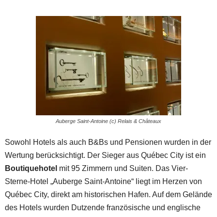
Auberge Saint-Antoine (c) Relais & Châteaux
Sowohl Hotels als auch B&Bs und Pensionen wurden in der
Wertung berücksichtigt. Der Sieger aus Québec City ist ein
Boutiquehotel
mit 95 Zimmern und Suiten. Das Vier-
Sterne-Hotel „Auberge Saint-Antoine“ liegt im Herzen von
Québec City, direkt am historischen Hafen. Auf dem Gelände
des Hotels wurden Dutzende französische und englische