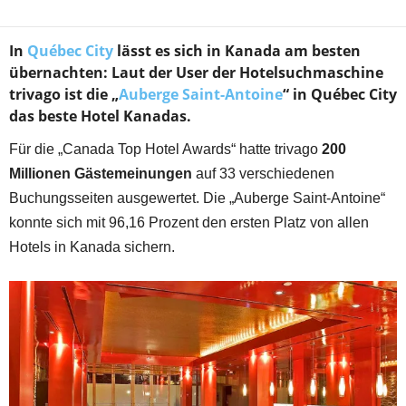
In
Québec City
lässt es sich in Kanada am besten
übernachten: Laut der User der Hotelsuchmaschine
trivago ist die „
Auberge Saint-Antoine
“ in Québec City
das beste Hotel Kanadas.
Für die „Canada Top Hotel Awards“ hatte trivago
200
Millionen Gästemeinungen
auf 33 verschiedenen
Buchungsseiten ausgewertet. Die „Auberge Saint-Antoine“
konnte sich mit 96,16 Prozent den ersten Platz von allen
Hotels in Kanada sichern.