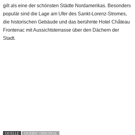
gilt als eine der schönsten Städte Nordamerikas. Besonders
populär sind die Lage am Ufer des Sankt-Lorenz-Stromes,
die historischen Gebäude und das berühmte Hotel Château
Frontenac mit Aussichtsterrasse über den Dächern der
Stadt.
QUELLE
QUEBEC ORIGINAL