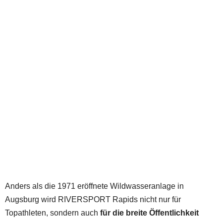
Anders als die 1971 eröffnete Wildwasseranlage in
Augsburg wird RIVERSPORT Rapids nicht nur für
Topathleten, sondern auch
für die breite Öffentlichkeit