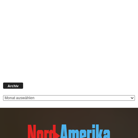
Archiv
Archiv