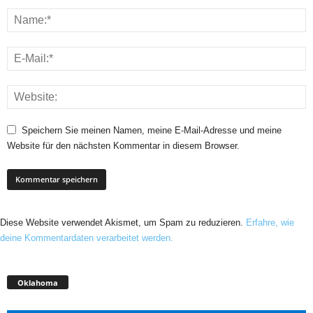
Speichern Sie meinen Namen, meine E-Mail-Adresse und meine
Website für den nächsten Kommentar in diesem Browser.
Diese Website verwendet Akismet, um Spam zu reduzieren.
Erfahre, wie
deine Kommentardaten verarbeitet werden.
Oklahoma