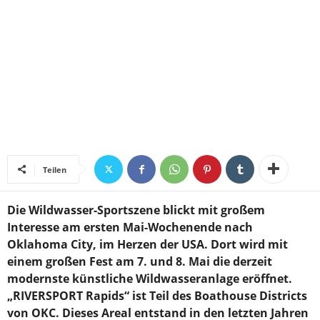
Teilen
Die Wildwasser-Sportszene blickt mit großem
Interesse am ersten Mai-Wochenende nach
Oklahoma City, im Herzen der USA. Dort wird mit
einem großen Fest am 7. und 8. Mai die derzeit
modernste künstliche Wildwasseranlage eröffnet.
„RIVERSPORT Rapids“ ist Teil des Boathouse Districts
von OKC. Dieses Areal entstand in den letzten Jahren