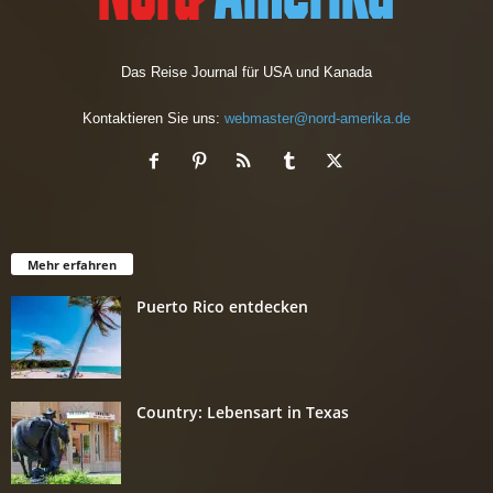
Das Reise Journal für USA und Kanada
Kontaktieren Sie uns:
webmaster@nord-amerika.de
Mehr erfahren
Puerto Rico entdecken
Country: Lebensart in Texas