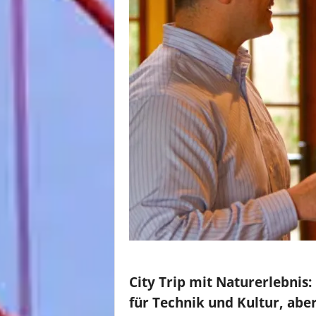
City Trip mit Naturerlebnis:
für Technik und Kultur, a