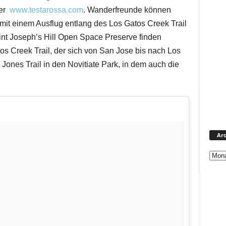
ter
www.testarossa.com
. Wanderfreunde können
mit einem Ausflug entlang des Los Gatos Creek Trail
int Joseph’s Hill Open Space Preserve finden
 Creek Trail, der sich von San Jose bis nach Los
r Jones Trail in den Novitiate Park, in dem auch die
Arc