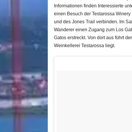
Informationen finden Interessierte un
einen Besuch der Testarossa Winery 
und des Jones Trail verbinden. Im Sa
Wanderer einen Zugang zum Los Gatos
Gatos erstreckt. Von dort aus führt de
Weinkellerei Testarossa liegt.