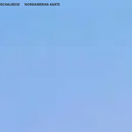
SCHALREISE
NORDAMERIKA KARTE